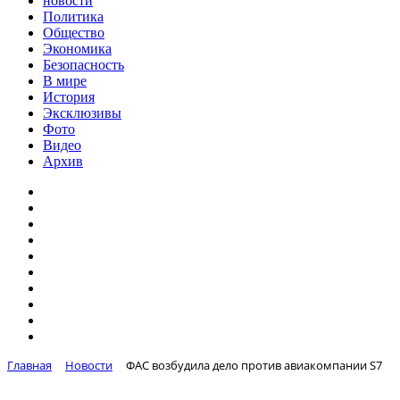
новости
Политика
Общество
Экономика
Безопасность
В мире
История
Эксклюзивы
Фото
Видео
Архив
Главная
Новости
ФАС возбудила дело против авиакомпании S7