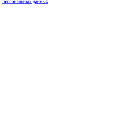
персональных данных