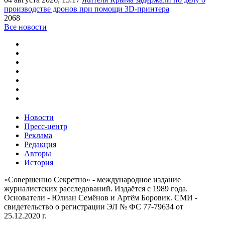
производстве дронов при помощи 3D‑принтера
2068
Все новости
Новости
Пресс-центр
Реклама
Редакция
Авторы
История
«Совершенно Секретно» - международное издание
журналистских расследований. Издаётся с 1989 года.
Основатели - Юлиан Семёнов и Артём Боровик. CМИ -
свидетельство о регистрации ЭЛ № ФС 77-79634 от
25.12.2020 г.