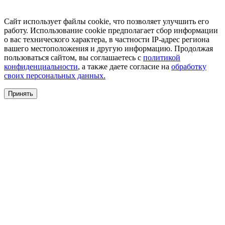
Сайт использует файлы cookie, что позволяет улучшить его
работу. Использование cookie предполагает сбор информации
о вас технического характера, в частности IP-адрес региона
вашего местоположения и другую информацию. Продолжая
пользоваться сайтом, вы соглашаетесь с
политикой
конфиденциальности
, а также даете согласие на
обработку
своих персональных данных.
Принять