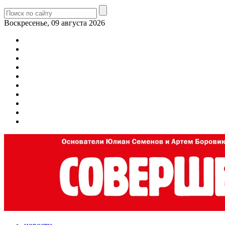
Воскресенье, 09 августа 2026