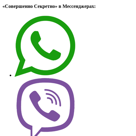
«Совершенно Секретно» в Мессенджерах: