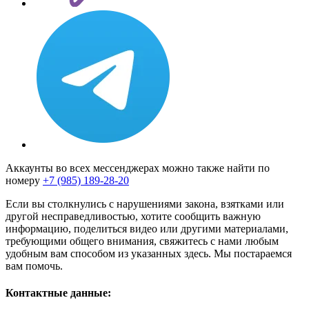
Аккаунты во всех мессенджерах можно также найти по
номеру
+7 (985) 189-28-20
Если вы столкнулись с нарушениями закона, взятками или
другой несправедливостью, хотите сообщить важную
информацию, поделиться видео или другими материалами,
требующими общего внимания, свяжитесь с нами любым
удобным вам способом из указанных здесь. Мы постараемся
вам помочь.
Контактные данные: