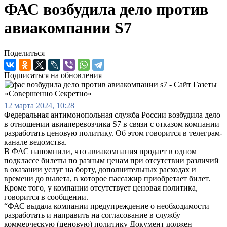
ФАС возбудила дело против
авиакомпании S7
Поделиться
Подписаться на обновления
12 марта 2024, 10:28
Федеральная антимонопольная служба России возбудила дело
в отношении авиаперевозчика S7 в связи с отказом компании
разработать ценовую политику. Об этом говорится в телеграм-
канале ведомства.
В ФАС напомнили, что авиакомпания продает в одном
подклассе билеты по разным ценам при отсутствии различий
в оказании услуг на борту, дополнительных расходах и
времени до вылета, в которое пассажир приобретает билет.
Кроме того, у компании отсутствует ценовая политика,
говорится в сообщении.
“ФАС выдала компании предупреждение о необходимости
разработать и направить на согласование в службу
коммерческую (ценовую) политику Документ должен