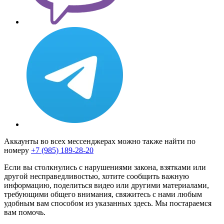
Аккаунты во всех мессенджерах можно также найти по
номеру
+7 (985) 189-28-20
Если вы столкнулись с нарушениями закона, взятками или
другой несправедливостью, хотите сообщить важную
информацию, поделиться видео или другими материалами,
требующими общего внимания, свяжитесь с нами любым
удобным вам способом из указанных здесь. Мы постараемся
вам помочь.