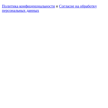
Политика конфиценциальности
и
Согласие на обработку
персональных данных