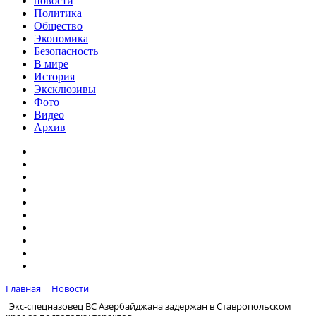
новости
Политика
Общество
Экономика
Безопасность
В мире
История
Эксклюзивы
Фото
Видео
Архив
Главная
Новости
Экс-спецназовец ВС Азербайджана задержан в Ставропольском