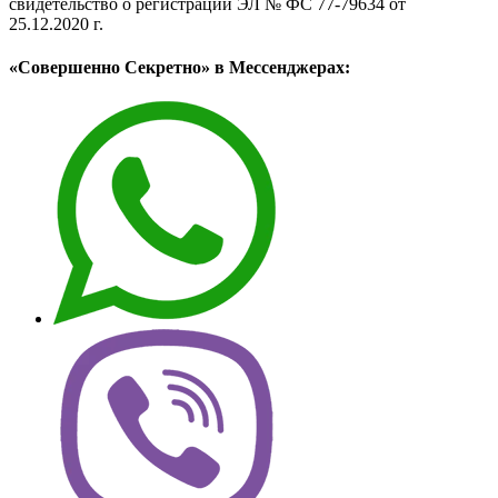
свидетельство о регистрации ЭЛ № ФС 77-79634 от
25.12.2020 г.
«Совершенно Секретно» в Мессенджерах: