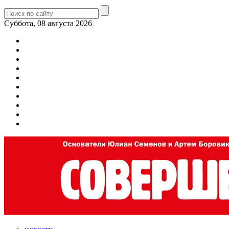
Суббота, 08 августа 2026