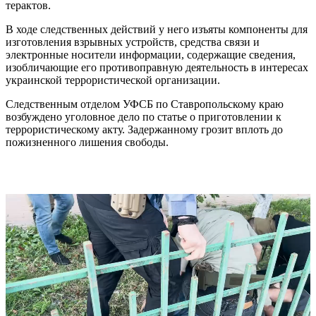
терактов.
В ходе следственных действий у него изъяты компоненты для
изготовления взрывных устройств, средства связи и
электронные носители информации, содержащие сведения,
изобличающие его противоправную деятельность в интересах
украинской террористической организации.
Следственным отделом УФСБ по Ставропольскому краю
возбуждено уголовное дело по статье о приготовлении к
террористическому акту. Задержанному грозит вплоть до
пожизненного лишения свободы.