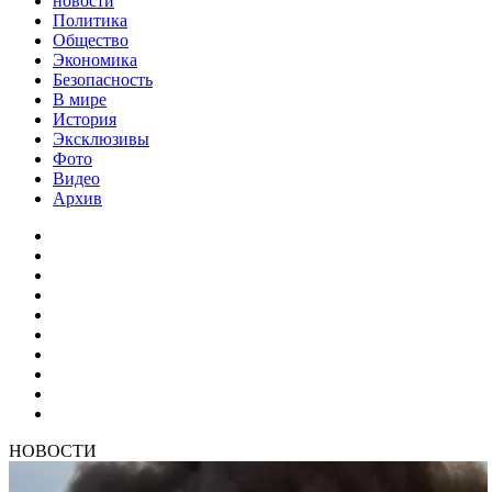
новости
Политика
Общество
Экономика
Безопасность
В мире
История
Эксклюзивы
Фото
Видео
Архив
НОВОСТИ