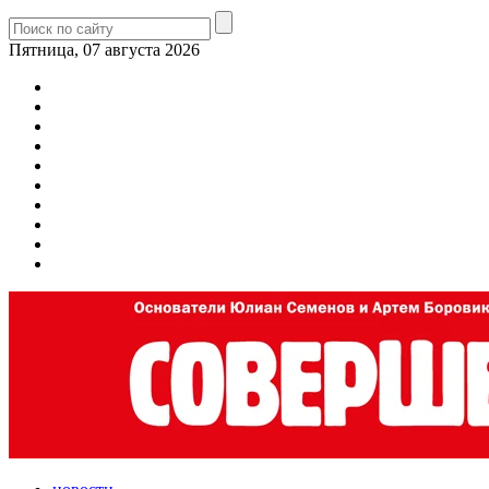
Пятница, 07 августа 2026