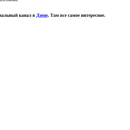
иальный канал в
Дзене
. Там все самое интересное.