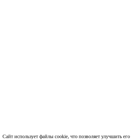
Сайт использует файлы cookie, что позволяет улучшить его