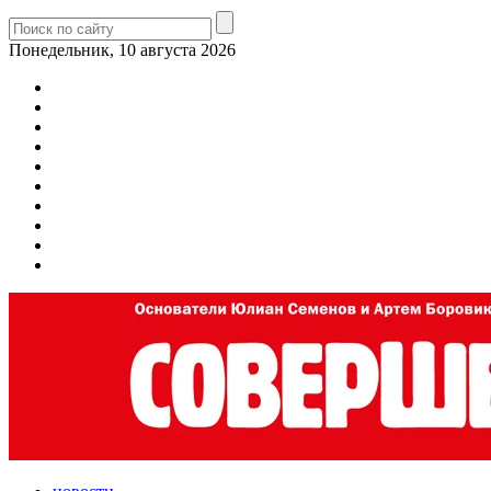
Понедельник, 10 августа 2026