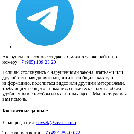
Аккаунты во всех мессенджерах можно также найти по
номеру
+7 (985) 189-28-20
Если вы столкнулись с нарушениями закона, взятками или
другой несправедливостью, хотите сообщить важную
информацию, поделиться видео или другими материалами,
требующими общего внимания, свяжитесь с нами любым
удобным вам способом из указанных здесь. Мы постараемся
вам помочь.
Контактные данные:
Email редакции:
sovsek@sovsek.com
Телефон редакции:
+7 (499) 288-00-72