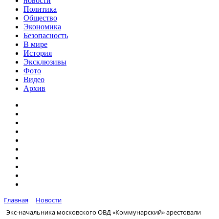
новости
Политика
Общество
Экономика
Безопасность
В мире
История
Эксклюзивы
Фото
Видео
Архив
Главная
Новости
Экс-начальника московского ОВД «Коммунарский» арестовали