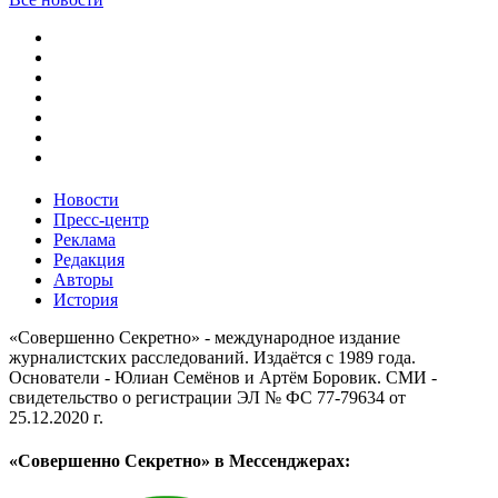
Новости
Пресс-центр
Реклама
Редакция
Авторы
История
«Совершенно Секретно» - международное издание
журналистских расследований. Издаётся с 1989 года.
Основатели - Юлиан Семёнов и Артём Боровик. CМИ -
свидетельство о регистрации ЭЛ № ФС 77-79634 от
25.12.2020 г.
«Совершенно Секретно» в Мессенджерах: