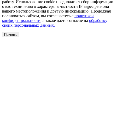
работу. Использование cookie предполагает сбор информации
о вас технического характера, в частности IP-адрес региона
вашего местоположения и другую информацию. Продолжая
пользоваться сайтом, вы соглашаетесь с
политикой
конфиденциальности
, а также даете согласие на
обработку
своих персональных данных.
Принять