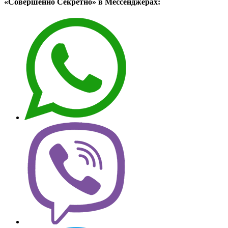
«Совершенно Секретно» в Мессенджерах: