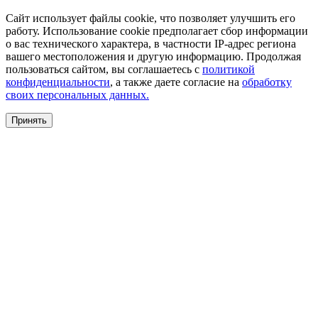
Сайт использует файлы cookie, что позволяет улучшить его
работу. Использование cookie предполагает сбор информации
о вас технического характера, в частности IP-адрес региона
вашего местоположения и другую информацию. Продолжая
пользоваться сайтом, вы соглашаетесь с
политикой
конфиденциальности
, а также даете согласие на
обработку
своих персональных данных.
Принять