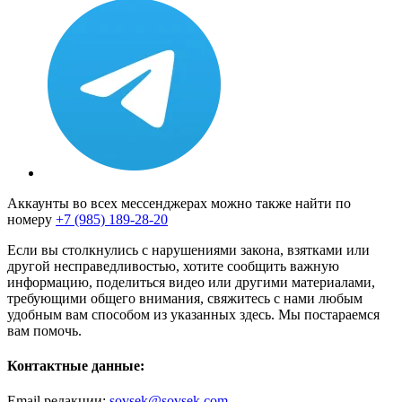
Аккаунты во всех мессенджерах можно также найти по
номеру
+7 (985) 189-28-20
Если вы столкнулись с нарушениями закона, взятками или
другой несправедливостью, хотите сообщить важную
информацию, поделиться видео или другими материалами,
требующими общего внимания, свяжитесь с нами любым
удобным вам способом из указанных здесь. Мы постараемся
вам помочь.
Контактные данные:
Email редакции:
sovsek@sovsek.com