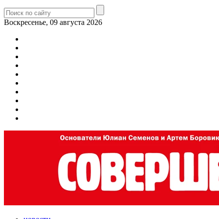
Воскресенье, 09 августа 2026