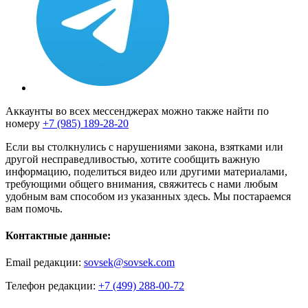
Аккаунты во всех мессенджерах можно также найти по
номеру
+7 (985) 189-28-20
Если вы столкнулись с нарушениями закона, взятками или
другой несправедливостью, хотите сообщить важную
информацию, поделиться видео или другими материалами,
требующими общего внимания, свяжитесь с нами любым
удобным вам способом из указанных здесь. Мы постараемся
вам помочь.
Контактные данные:
Email редакции:
sovsek@sovsek.com
Телефон редакции:
+7 (499) 288-00-72