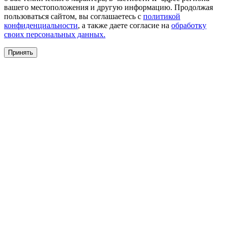
вашего местоположения и другую информацию. Продолжая
пользоваться сайтом, вы соглашаетесь с
политикой
конфиденциальности
, а также даете согласие на
обработку
своих персональных данных.
Принять