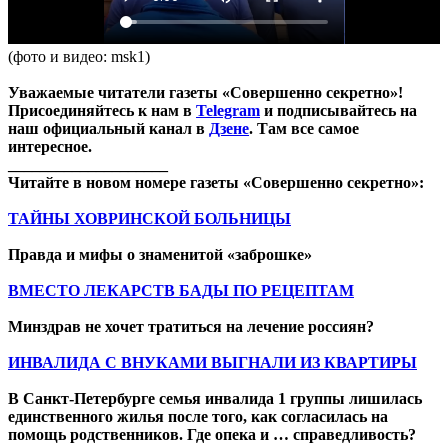
(фото и видео: msk1)
Уважаемые читатели газеты «Совершенно секретно»!
Присоединяйтесь к нам в
Telegram
и подписывайтесь на
наш официальный канал в
Дзене
. Там все самое
интересное.
____________________
Читайте в новом номере газеты «Совершенно секретно»:
ТАЙНЫ ХОВРИНСКОЙ БОЛЬНИЦЫ
Правда и мифы о знаменитой «заброшке»
ВМЕСТО ЛЕКАРСТВ БАДЫ ПО РЕЦЕПТАМ
Минздрав не хочет тратиться на лечение россиян?
ИНВАЛИДА С ВНУКАМИ ВЫГНАЛИ ИЗ КВАРТИРЫ
В Санкт-Петербурге семья инвалида 1 группы лишилась
единственного жилья после того, как согласилась на
помощь родственников. Где опека и … справедливость?