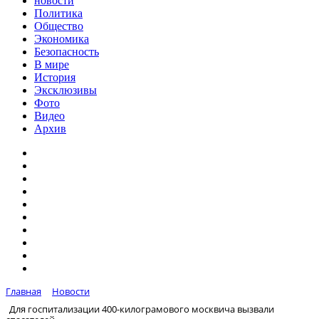
новости
Политика
Общество
Экономика
Безопасность
В мире
История
Эксклюзивы
Фото
Видео
Архив
Главная
Новости
Для госпитализации 400-килограмового москвича вызвали