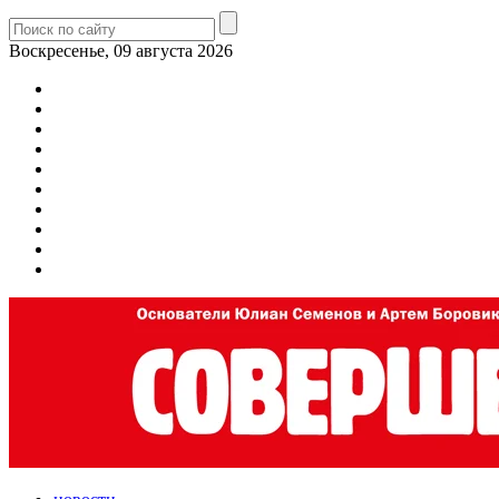
Воскресенье, 09 августа 2026