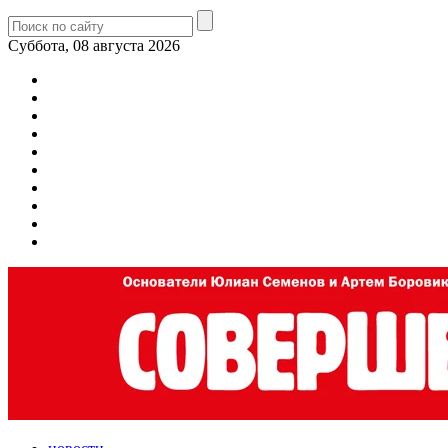
Суббота, 08 августа 2026