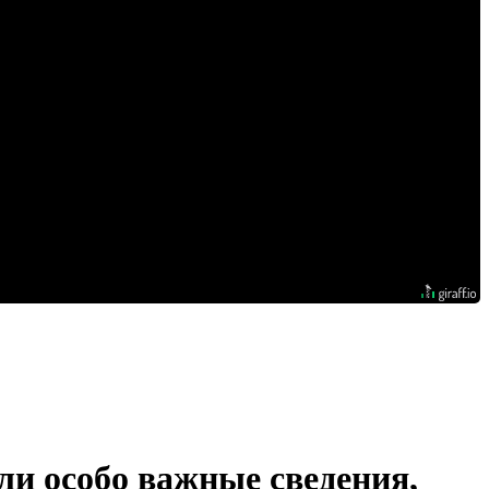
ли особо важные сведения,