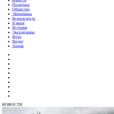
новости
Политика
Общество
Экономика
Безопасность
В мире
История
Эксклюзивы
Фото
Видео
Архив
НОВОСТИ