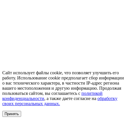
Сайт использует файлы cookie, что позволяет улучшить его
работу. Использование cookie предполагает сбор информации
о вас технического характера, в частности IP-адрес региона
вашего местоположения и другую информацию. Продолжая
пользоваться сайтом, вы соглашаетесь с
политикой
конфиденциальности
, а также даете согласие на
обработку
своих персональных данных.
Принять