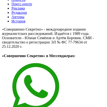
Пресс-центр
Реклама
Редакция
Авторы
История
«Совершенно Секретно» - международное издание
журналистских расследований. Издаётся с 1989 года.
Основатели - Юлиан Семёнов и Артём Боровик. CМИ -
свидетельство о регистрации ЭЛ № ФС 77-79634 от
25.12.2020 г.
«Совершенно Секретно» в Мессенджерах: