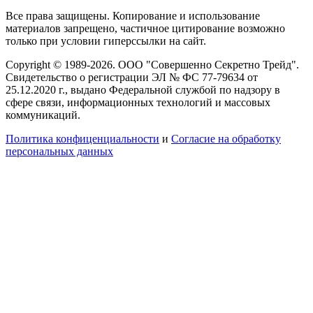
Все права защищены. Копирование и использование
материалов запрещено, частичное цитирование возможно
только при условии гиперссылки на сайт.
Copyright © 1989-2026. ООО "Совершенно Секретно Трейд".
Свидетельство о регистрации ЭЛ № ФС 77-79634 от
25.12.2020 г., выдано Федеральной службой по надзору в
сфере связи, информационных технологий и массовых
коммуникаций.
Политика конфиценциальности
и
Согласие на обработку
персональных данных