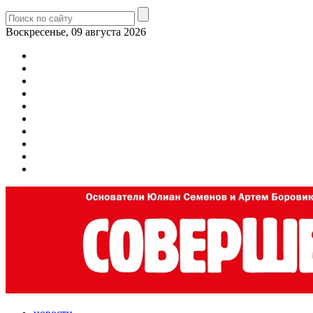
Воскресенье, 09 августа 2026