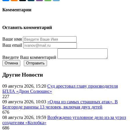
Комментарии
Оставить комментарий
Ваше имя
Ваш email
Введите Ваш комментарий
Отмена
Отправить
Другие Новости
09 августа 2026, 15:20
Суд арестовал главу производителя
БПЛА «Дрон Солюшнс»
227
09 августа 2026, 10:03
«Одна из самых страшных атак». В
Белгороде ранены 13 человек, включая двух детей
676
08 августа 2026, 19:59
Возбуждено уголовное дело из-за угроз
создателям «Колобка»
686