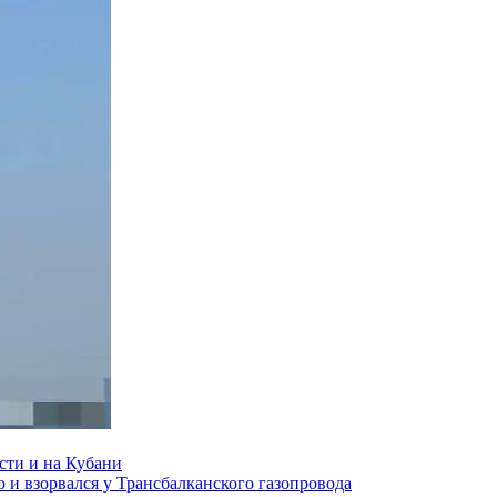
сти и на Кубани
и взорвался у Трансбалканского газопровода