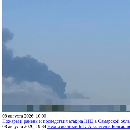
08 августа 2026, 10:00
Пожары и раненые: последствия атак на НПЗ в Самарской обла
08 августа 2026, 19:34
Неопознанный БПЛА залетел в Болгарию 