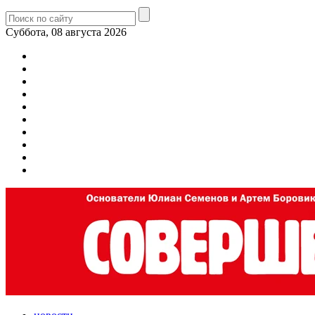
Суббота, 08 августа 2026