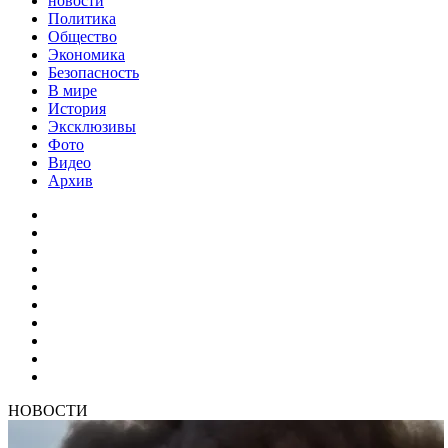
новости
Политика
Общество
Экономика
Безопасность
В мире
История
Эксклюзивы
Фото
Видео
Архив
НОВОСТИ