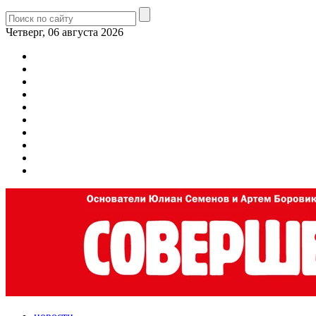
Четверг, 06 августа 2026