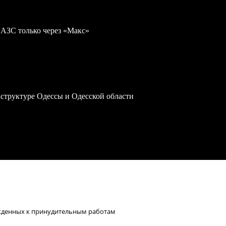
 АЗС только через «Макс»
структуре Одессы и Одесской области
ужденных к принудительным работам