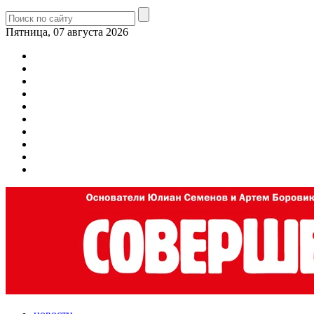
Пятница, 07 августа 2026