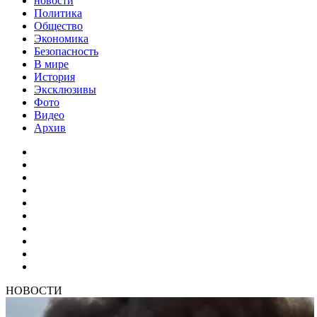
новости
Политика
Общество
Экономика
Безопасность
В мире
История
Эксклюзивы
Фото
Видео
Архив
НОВОСТИ