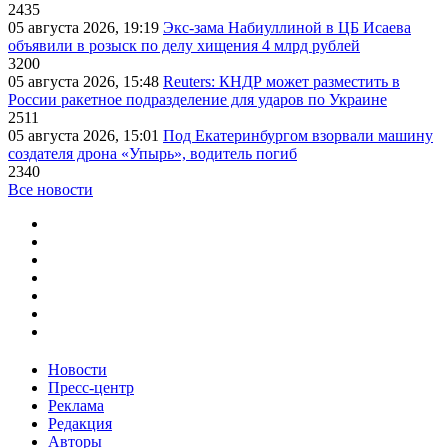
2435
05 августа 2026, 19:19
Экс-зама Набиуллиной в ЦБ Исаева
объявили в розыск по делу хищения 4 млрд рублей
3200
05 августа 2026, 15:48
Reuters: КНДР может разместить в
России ракетное подразделение для ударов по Украине
2511
05 августа 2026, 15:01
Под Екатеринбургом взорвали машину
создателя дрона «Упырь», водитель погиб
2340
Все новости
Новости
Пресс-центр
Реклама
Редакция
Авторы