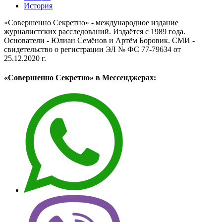
История
«Совершенно Секретно» - международное издание
журналистских расследований. Издаётся с 1989 года.
Основатели - Юлиан Семёнов и Артём Боровик. CМИ -
свидетельство о регистрации ЭЛ № ФС 77-79634 от
25.12.2020 г.
«Совершенно Секретно» в Мессенджерах: