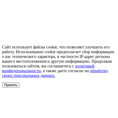
Сайт использует файлы cookie, что позволяет улучшить его
работу. Использование cookie предполагает сбор информации
о вас технического характера, в частности IP-адрес региона
вашего местоположения и другую информацию. Продолжая
пользоваться сайтом, вы соглашаетесь с
политикой
конфиденциальности
, а также даете согласие на
обработку
своих персональных данных.
Принять