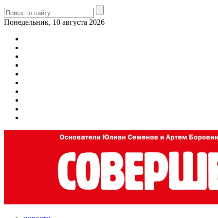
Понедельник, 10 августа 2026