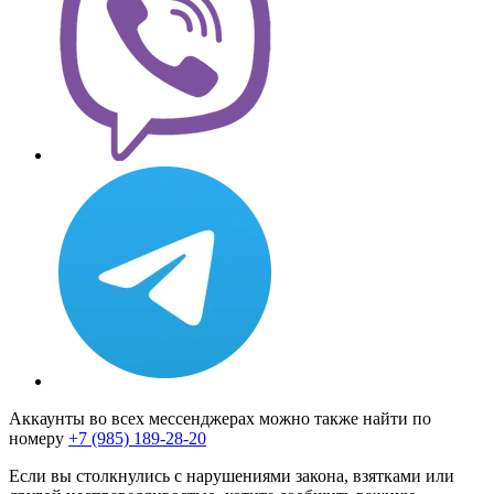
Аккаунты во всех мессенджерах можно также найти по
номеру
+7 (985) 189-28-20
Если вы столкнулись с нарушениями закона, взятками или