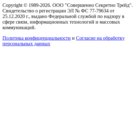
Copyright © 1989-2026. ООО "Совершенно Секретно Трейд".
Свидетельство о регистрации ЭЛ № ФС 77-79634 от
25.12.2020 г., выдано Федеральной службой по надзору в
сфере связи, информационных технологий и массовых
коммуникаций.
Политика конфиценциальности
и
Согласие на обработку
персональных данных