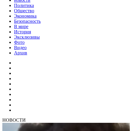
новости
Политика
Общество
Экономика
Безопасность
В мире
История
Эксклюзивы
Фото
Видео
Архив
НОВОСТИ