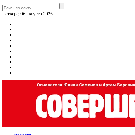
Четверг, 06 августа 2026