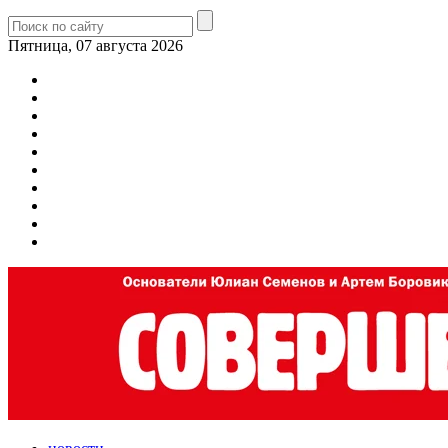
Пятница, 07 августа 2026