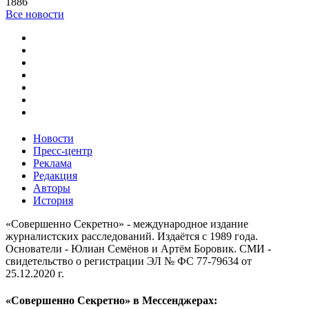
1886
Все новости
Новости
Пресс-центр
Реклама
Редакция
Авторы
История
«Совершенно Секретно» - международное издание
журналистских расследований. Издаётся с 1989 года.
Основатели - Юлиан Семёнов и Артём Боровик. CМИ -
свидетельство о регистрации ЭЛ № ФС 77-79634 от
25.12.2020 г.
«Совершенно Секретно» в Мессенджерах: