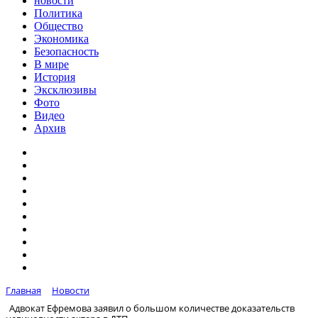
новости
Политика
Общество
Экономика
Безопасность
В мире
История
Эксклюзивы
Фото
Видео
Архив
Главная
Новости
Адвокат Ефремова заявил о большом количестве доказательств