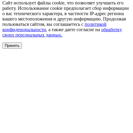
Сайт использует файлы cookie, что позволяет улучшить его
работу. Использование cookie предполагает сбор информации
о вас технического характера, в частности IP-адрес региона
вашего местоположения и другую информацию. Продолжая
пользоваться сайтом, вы соглашаетесь с
политикой
конфиденциальности
, а также даете согласие на
обработку
своих персональных данных.
Принять