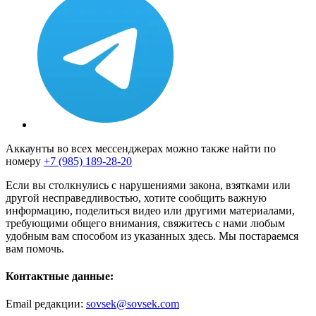
Аккаунты во всех мессенджерах можно также найти по
номеру
+7 (985) 189-28-20
Если вы столкнулись с нарушениями закона, взятками или
другой несправедливостью, хотите сообщить важную
информацию, поделиться видео или другими материалами,
требующими общего внимания, свяжитесь с нами любым
удобным вам способом из указанных здесь. Мы постараемся
вам помочь.
Контактные данные:
Email редакции:
sovsek@sovsek.com