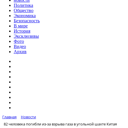
новости
Политика
Общество
Экономика
Безопасность
В мире
История
Эксклюзивы
Фото
Видео
Архив
Главная
Новости
82 человека погибли из-за взрыва газа в угольной шахте Китая