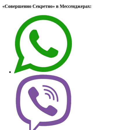
«Совершенно Секретно» в Мессенджерах: