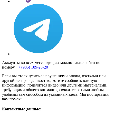
Аккаунты во всех мессенджерах можно также найти по
номеру
+7 (985) 189-28-20
Если вы столкнулись с нарушениями закона, взятками или
другой несправедливостью, хотите сообщить важную
информацию, поделиться видео или другими материалами,
требующими общего внимания, свяжитесь с нами любым
удобным вам способом из указанных здесь. Мы постараемся
вам помочь.
Контактные данные: