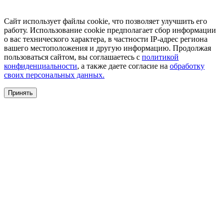
Сайт использует файлы cookie, что позволяет улучшить его
работу. Использование cookie предполагает сбор информации
о вас технического характера, в частности IP-адрес региона
вашего местоположения и другую информацию. Продолжая
пользоваться сайтом, вы соглашаетесь с
политикой
конфиденциальности
, а также даете согласие на
обработку
своих персональных данных.
Принять