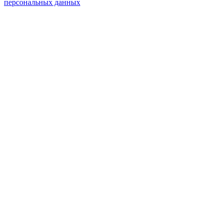
персональных данных