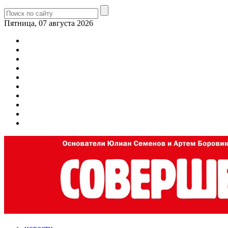
Пятница, 07 августа 2026