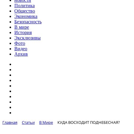
новости
Политика
Общество
Экономика
Безопасность
В мире
История
Эксклюзивы
Фото
Видео
Архив
Главная
Статьи
В Мире
КУДА ВОСХОДИТ ПОДНЕБЕСНАЯ?