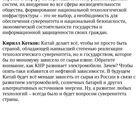
систем, их внедрение во все сферы жизнедеятельности
общества, формирование национальной технологической
инфраструктуры – это не выбор, а необходимость для
обеспечения суверенитета и национальной безопасности,
экономической состоятельности государства и
информационной защищенности своих граждан.
Кирилл Котков:
Китай делает всё, чтобы не просто быть
страной, обладающей наивысшей степенью реализации
технологического суверенитета, но и государством, которое
бы по минимуму зависело от сырья извне. Обратите
внимание, как КНР развивает электромобили. Зачем? Чтобы
опять-таки избавится от нефтяной зависимости. В будущем
Китай будет всё меньше зависеть от сырья из России в связи с
развитием элетромобилей, солнечных батарей и других
альтернативных источников энергии. Ну, а развитие любых
технологий – всегда было и будет вопросом суверенитета
страны.