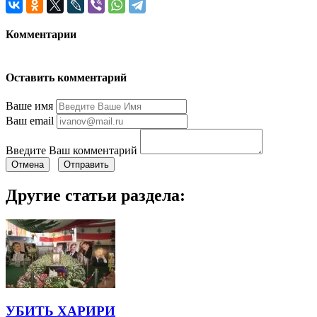
Комментарии
Оставить комментарий
Ваше имя
Ваш email
Введите Ваш комментарий
Отмена
Отправить
Другие статьи раздела:
УБИТЬ ХАРИРИ