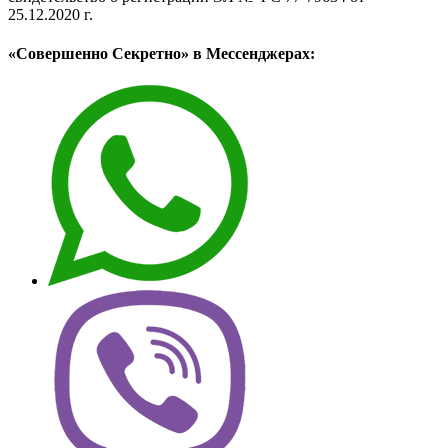
25.12.2020 г.
«Совершенно Секретно» в Мессенджерах: