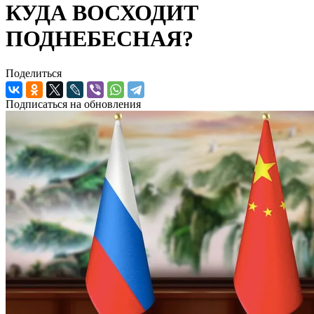
КУДА ВОСХОДИТ
ПОДНЕБЕСНАЯ?
Поделиться
Подписаться на обновления