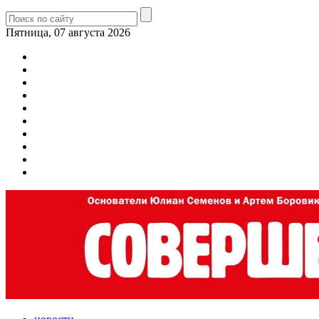
Пятница, 07 августа 2026