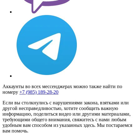
Аккаунты во всех мессенджерах можно также найти по
номеру
+7 (985) 189-28-20
Если вы столкнулись с нарушениями закона, взятками или
другой несправедливостью, хотите сообщить важную
информацию, поделиться видео или другими материалами,
требующими общего внимания, свяжитесь с нами любым
удобным вам способом из указанных здесь. Мы постараемся
вам помочь.