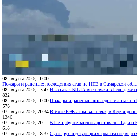
08 августа 2026, 10:00
Пожары и раненые: последствия атак на НПЗ в Самарской обла
08 августа 2026, 13:47
Из-за атак БПЛА все пляжи в Геленджик
832
08 августа 2026, 10:00
Пожары и раненые: последствия атак на
576
07 августа 2026, 20:34
В Ялте БЭК атаковал пляж, в Керчи дрон
1346
07 августа 2026, 20:11
В Петербурге заочно арестовали Лидию 
618
07 августа 2026, 18:37
Сухогруз под турецким флагом подвергс