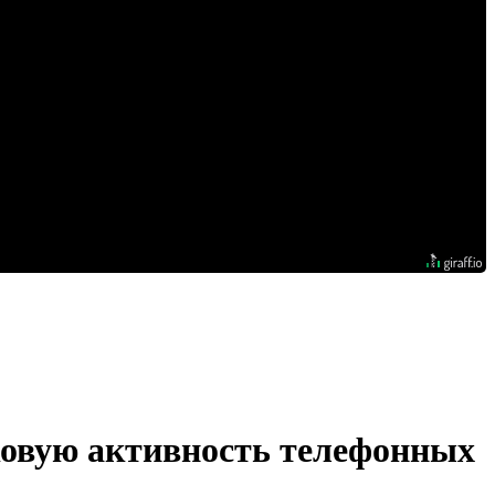
иковую активность телефонных