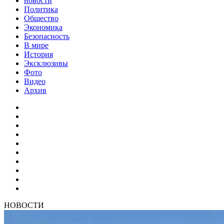
новости
Политика
Общество
Экономика
Безопасность
В мире
История
Эксклюзивы
Фото
Видео
Архив
НОВОСТИ