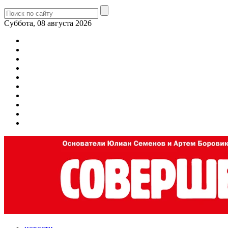
Суббота, 08 августа 2026