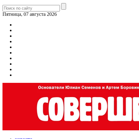
Пятница, 07 августа 2026