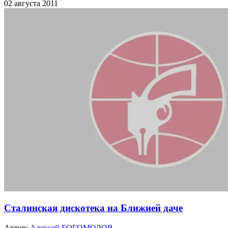
02 августа 2011
Сталинская дискотека на Ближней даче
Автор:
Алексей БОГОМОЛОВ