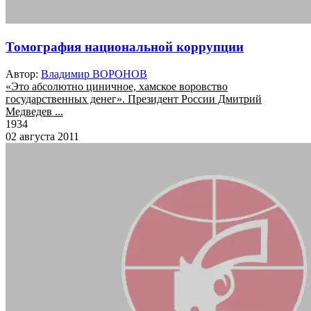
Томография национальной коррупции
Автор:
Владимир ВОРОНОВ
«Это абсолютно циничное, хамское воровство
государственных денег». Президент России Дмитрий
Медведев ...
1934
02 августа 2011