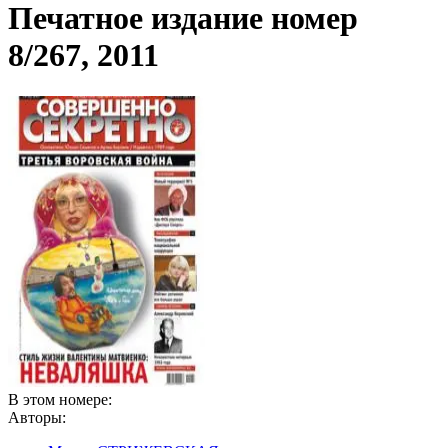
Печатное издание номер
8/267, 2011
В этом номере:
Авторы: