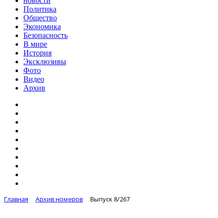
новости
Политика
Общество
Экономика
Безопасность
В мире
История
Эксклюзивы
Фото
Видео
Архив
Главная
Архив номеров
Выпуск 8/267