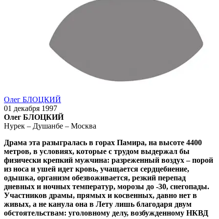
Олег БЛОЦКИЙ
01 декабря 1997
Олег БЛОЦКИЙ
Нурек – Душанбе – Москва
Драма эта разыгралась в горах Памира, на высоте 4400
метров, в условиях, которые с трудом выдержал бы
физически крепкий мужчина: разреженный воздух – порой
из носа и ушей идет кровь, учащается сердцебиение,
одышка, организм обезвоживается, резкий перепад
дневных и ночных температур, морозы до -30, снегопады.
Участников драмы, прямых и косвенных, давно нет в
живых, а не канула она в Лету лишь благодаря двум
обстоятельствам: уголовному делу, возбужденному НКВД