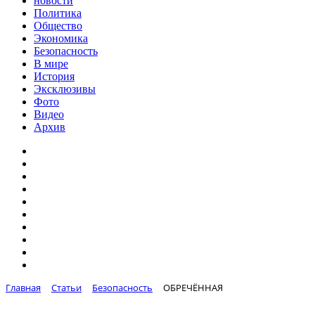
новости
Политика
Общество
Экономика
Безопасность
В мире
История
Эксклюзивы
Фото
Видео
Архив
Главная
Статьи
Безопасность
ОБРЕЧЁННАЯ