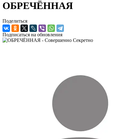
ОБРЕЧЁННАЯ
Поделиться
Подписаться на обновления