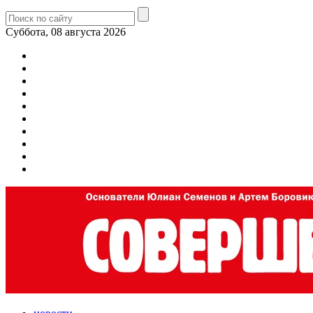
Суббота, 08 августа 2026