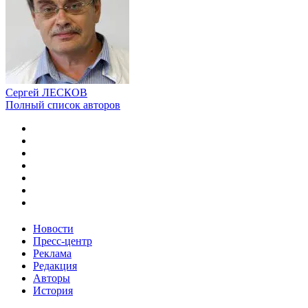
Сергей ЛЕСКОВ
Полный список авторов
Новости
Пресс-центр
Реклама
Редакция
Авторы
История