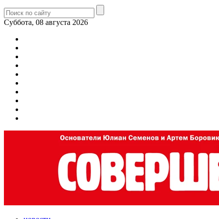
Суббота, 08 августа 2026