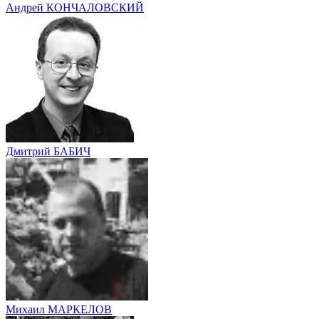
Андрей КОНЧАЛОВСКИЙ
Дмитрий БАБИЧ
Михаил МАРКЕЛОВ