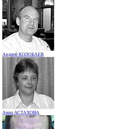
Андрей КОЛОБАЕВ
Анна АСТАХОВА