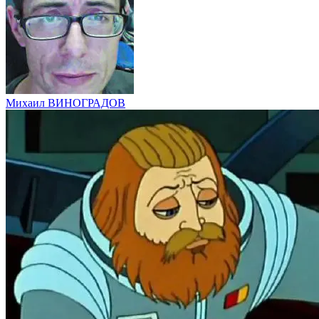
Михаил ВИНОГРАДОВ