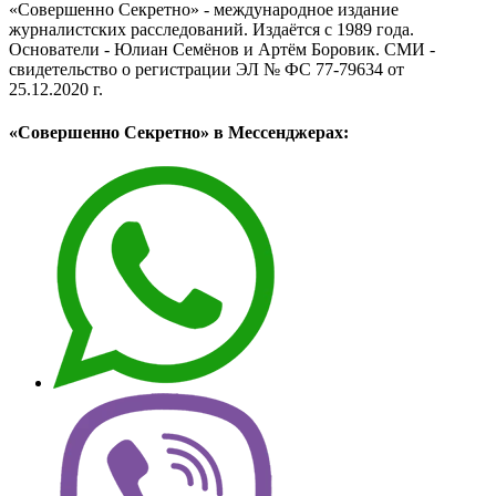
«Совершенно Секретно» - международное издание
журналистских расследований. Издаётся с 1989 года.
Основатели - Юлиан Семёнов и Артём Боровик. CМИ -
свидетельство о регистрации ЭЛ № ФС 77-79634 от
25.12.2020 г.
«Совершенно Секретно» в Мессенджерах: