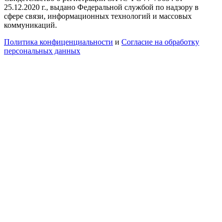
25.12.2020 г., выдано Федеральной службой по надзору в
сфере связи, информационных технологий и массовых
коммуникаций.
Политика конфиценциальности
и
Согласие на обработку
персональных данных