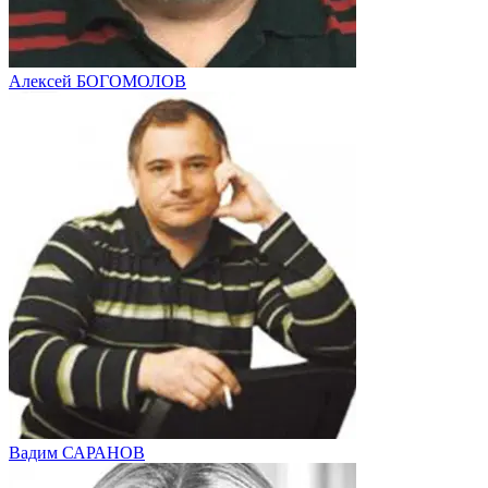
Алексей БОГОМОЛОВ
Вадим САРАНОВ