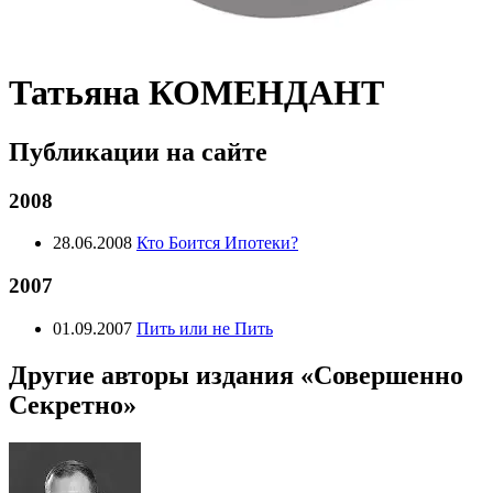
Татьяна КОМЕНДАНТ
Публикации на сайте
2008
28.06.2008
Кто Боится Ипотеки?
2007
01.09.2007
Пить или не Пить
Другие авторы издания «Совершенно
Секретно»