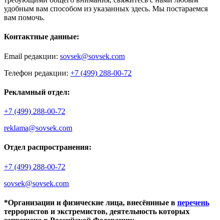
удобным вам способом из указанных здесь. Мы постараемся
вам помочь.
Контактные данные:
Email редакции:
sovsek@sovsek.com
Телефон редакции:
+7 (499) 288-00-72
Рекламный отдел:
+7 (499) 288-00-72
reklama@sovsek.com
Отдел распространения:
+7 (499) 288-00-72
sovsek@sovsek.com
*Организации и физические лица, внесённные в
перечень
террористов и экстремистов, деятельность которых