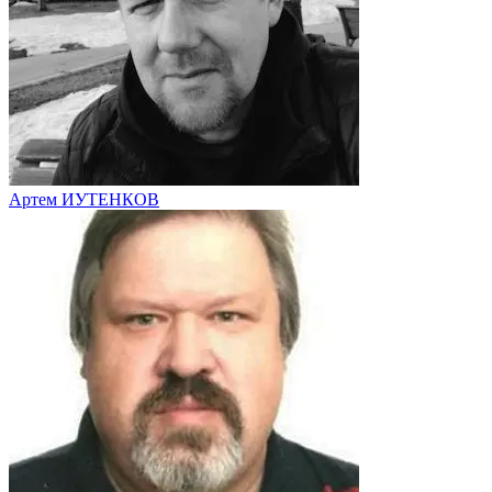
Артем ИУТЕНКОВ