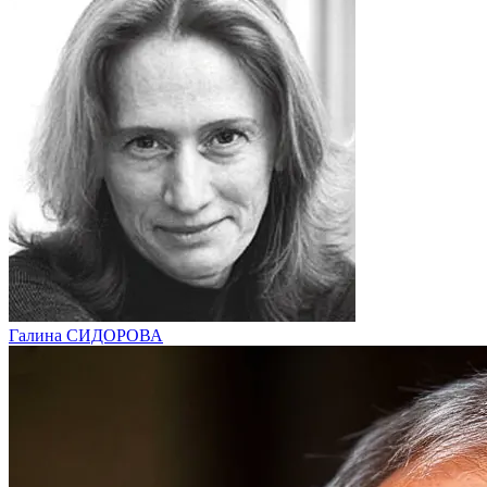
Галина СИДОРОВА