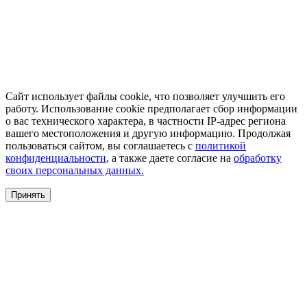
Сайт использует файлы cookie, что позволяет улучшить его
работу. Использование cookie предполагает сбор информации
о вас технического характера, в частности IP-адрес региона
вашего местоположения и другую информацию. Продолжая
пользоваться сайтом, вы соглашаетесь с
политикой
конфиденциальности
, а также даете согласие на
обработку
своих персональных данных.
Принять