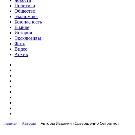
новости
Политика
Общество
Экономика
Безопасность
В мире
История
Эксклюзивы
Фото
Видео
Архив
Главная
Авторы
Авторы Издания «Совершенно Секретно»