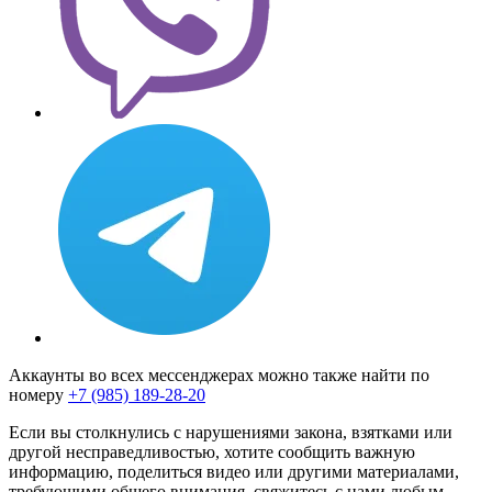
Аккаунты во всех мессенджерах можно также найти по
номеру
+7 (985) 189-28-20
Если вы столкнулись с нарушениями закона, взятками или
другой несправедливостью, хотите сообщить важную
информацию, поделиться видео или другими материалами,
требующими общего внимания, свяжитесь с нами любым