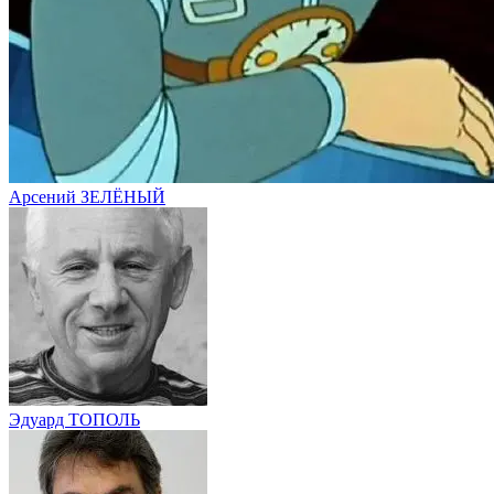
Арсений ЗЕЛЁНЫЙ
Эдуард ТОПОЛЬ