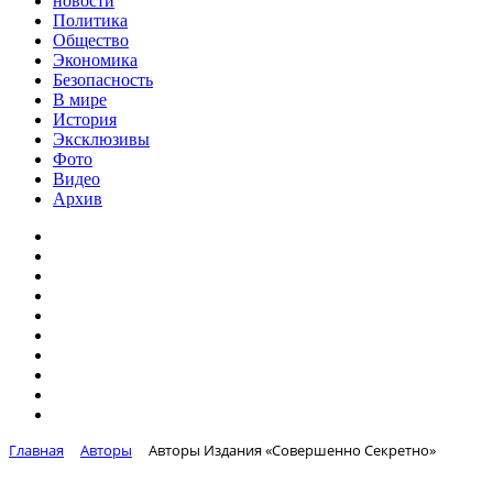
новости
Политика
Общество
Экономика
Безопасность
В мире
История
Эксклюзивы
Фото
Видео
Архив
Главная
Авторы
Авторы Издания «Совершенно Секретно»