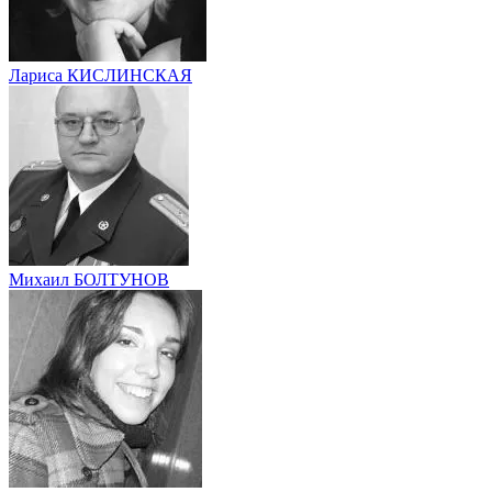
Лариса КИСЛИНСКАЯ
Михаил БОЛТУНОВ