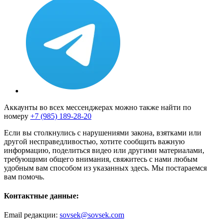
Аккаунты во всех мессенджерах можно также найти по
номеру
+7 (985) 189-28-20
Если вы столкнулись с нарушениями закона, взятками или
другой несправедливостью, хотите сообщить важную
информацию, поделиться видео или другими материалами,
требующими общего внимания, свяжитесь с нами любым
удобным вам способом из указанных здесь. Мы постараемся
вам помочь.
Контактные данные:
Email редакции:
sovsek@sovsek.com