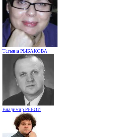
Татьяна РЫБАКОВА
Владимир РЯБОЙ