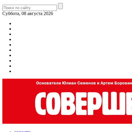
Суббота, 08 августа 2026