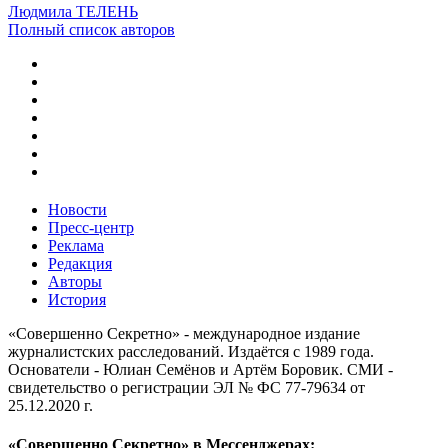
Людмила ТЕЛЕНЬ
Полный список авторов
Новости
Пресс-центр
Реклама
Редакция
Авторы
История
«Совершенно Секретно» - международное издание
журналистских расследований. Издаётся с 1989 года.
Основатели - Юлиан Семёнов и Артём Боровик. CМИ -
свидетельство о регистрации ЭЛ № ФС 77-79634 от
25.12.2020 г.
«Совершенно Секретно» в Мессенджерах: