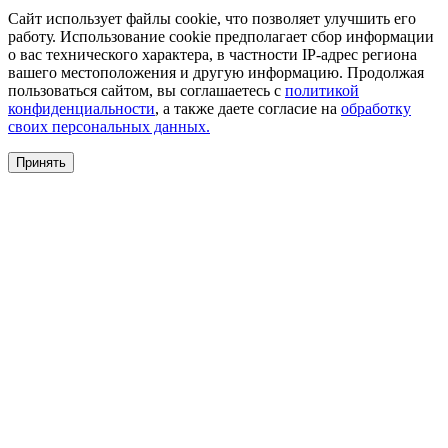
Сайт использует файлы cookie, что позволяет улучшить его
работу. Использование cookie предполагает сбор информации
о вас технического характера, в частности IP-адрес региона
вашего местоположения и другую информацию. Продолжая
пользоваться сайтом, вы соглашаетесь с
политикой
конфиденциальности
, а также даете согласие на
обработку
своих персональных данных.
Принять