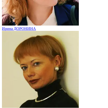
Ирина ДОРОНИНА