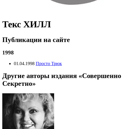
Текс ХИЛЛ
Публикации на сайте
1998
01.04.1998
Просто Трюк
Другие авторы издания «Совершенно
Секретно»