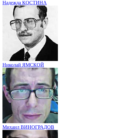
Надежда КОСТИНА
Николай ЯМСКОЙ
Михаил ВИНОГРАДОВ