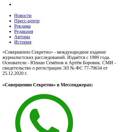
Новости
Пресс-центр
Реклама
Редакция
Авторы
История
«Совершенно Секретно» - международное издание
журналистских расследований. Издаётся с 1989 года.
Основатели - Юлиан Семёнов и Артём Боровик. CМИ -
свидетельство о регистрации ЭЛ № ФС 77-79634 от
25.12.2020 г.
«Совершенно Секретно» в Мессенджерах: