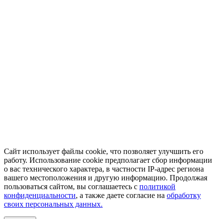
Сайт использует файлы cookie, что позволяет улучшить его
работу. Использование cookie предполагает сбор информации
о вас технического характера, в частности IP-адрес региона
вашего местоположения и другую информацию. Продолжая
пользоваться сайтом, вы соглашаетесь с
политикой
конфиденциальности
, а также даете согласие на
обработку
своих персональных данных.