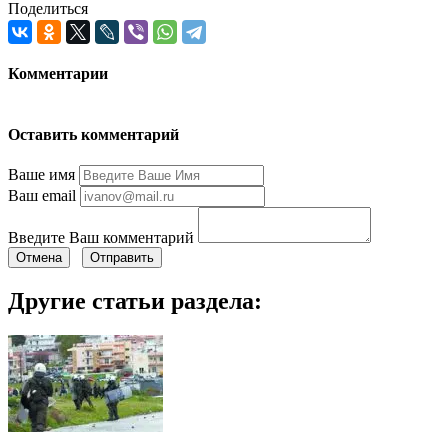
Поделиться
Комментарии
Оставить комментарий
Ваше имя
Ваш email
Введите Ваш комментарий
Отмена
Отправить
Другие статьи раздела: