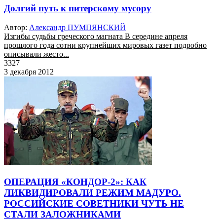
Долгий путь к питерскому мусору
Автор:
Александр ПУМПЯНСКИЙ
Изгибы судьбы греческого магната В середине апреля
прошлого года сотни крупнейших мировых газет подробно
описывали жесто...
3327
3 декабря 2012
ОПЕРАЦИЯ «КОНДОР-2»: КАК
ЛИКВИДИРОВАЛИ РЕЖИМ МАДУРО.
РОССИЙСКИЕ СОВЕТНИКИ ЧУТЬ НЕ
СТАЛИ ЗАЛОЖНИКАМИ