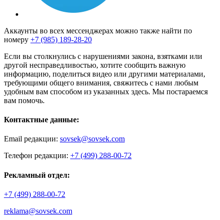
Аккаунты во всех мессенджерах можно также найти по
номеру
+7 (985) 189-28-20
Если вы столкнулись с нарушениями закона, взятками или
другой несправедливостью, хотите сообщить важную
информацию, поделиться видео или другими материалами,
требующими общего внимания, свяжитесь с нами любым
удобным вам способом из указанных здесь. Мы постараемся
вам помочь.
Контактные данные:
Email редакции:
sovsek@sovsek.com
Телефон редакции:
+7 (499) 288-00-72
Рекламный отдел:
+7 (499) 288-00-72
reklama@sovsek.com