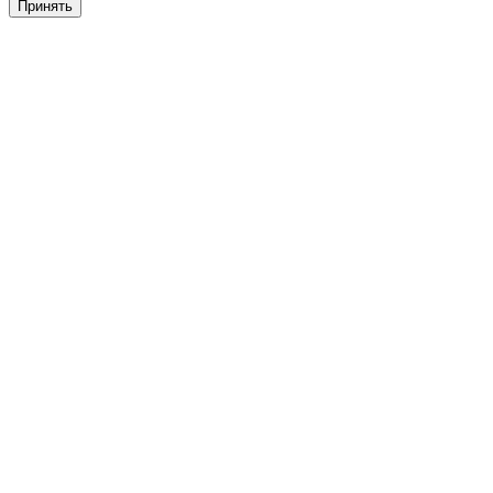
Принять