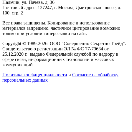
Нальчик, ул. Пачева, д. 36
Почтовый адрес: 127247, г. Москва, Дмитровское шоссе, д.
100, стр. 2
Все права защищены. Копирование и использование
материалов запрещено, частичное цитирование возможно
только при условии гиперссылки на сайт.
Copyright © 1989-2026. ООО "Совершенно Секретно Трейд".
Свидетельство о регистрации ЭЛ № ФС 77-79634 от
25.12.2020 г., выдано Федеральной службой по надзору в
сфере связи, информационных технологий и массовых
коммуникаций.
Политика конфиценциальности
и
Согласие на обработку
персональных данных