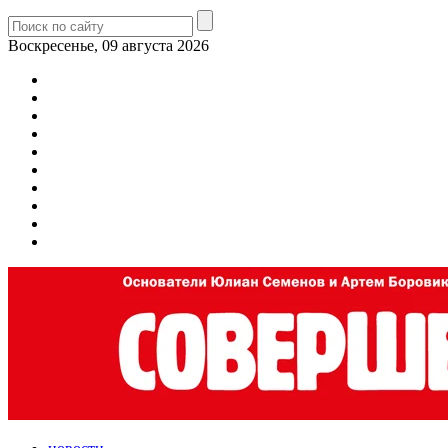
Воскресенье, 09 августа 2026