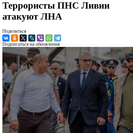
Террористы ПНС Ливии
атакуют ЛНА
Поделиться
Подписаться на обновления