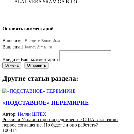
ALAL VERA SRAM GA BILO
Оставить комментарий
Ваше имя
Ваш email
Введите Ваш комментарий
Отмена
Отправить
Другие статьи раздела:
«ПОДСТАВНОЕ» ПЕРЕМИРИЕ
Автор:
Нелли ШТЕХ
Россия и Украина при посредничестве США заключили
первое соглашение. Но будет ли оно работать?
100314