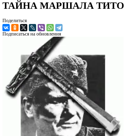
ТАЙНА МАРШАЛА ТИТО
Поделиться
Подписаться на обновления