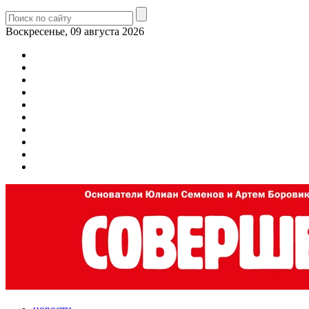
Воскресенье, 09 августа 2026