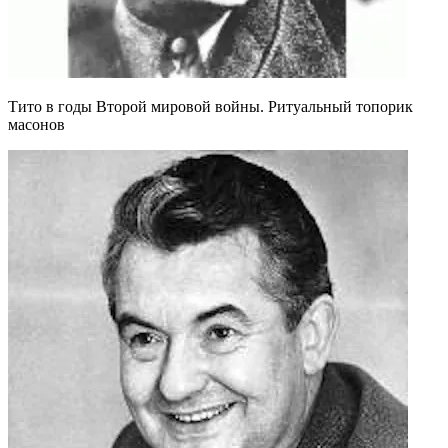
Тито в годы Второй мировой войны. Ритуальный топорик
масонов