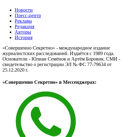
Новости
Пресс-центр
Реклама
Редакция
Авторы
История
«Совершенно Секретно» - международное издание
журналистских расследований. Издаётся с 1989 года.
Основатели - Юлиан Семёнов и Артём Боровик. CМИ -
свидетельство о регистрации ЭЛ № ФС 77-79634 от
25.12.2020 г.
«Совершенно Секретно» в Мессенджерах: