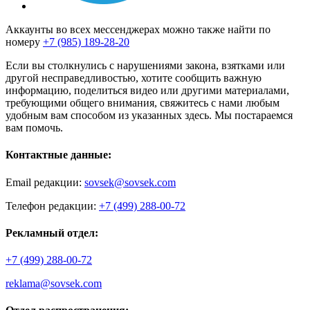
Аккаунты во всех мессенджерах можно также найти по
номеру
+7 (985) 189-28-20
Если вы столкнулись с нарушениями закона, взятками или
другой несправедливостью, хотите сообщить важную
информацию, поделиться видео или другими материалами,
требующими общего внимания, свяжитесь с нами любым
удобным вам способом из указанных здесь. Мы постараемся
вам помочь.
Контактные данные:
Email редакции:
sovsek@sovsek.com
Телефон редакции:
+7 (499) 288-00-72
Рекламный отдел:
+7 (499) 288-00-72
reklama@sovsek.com