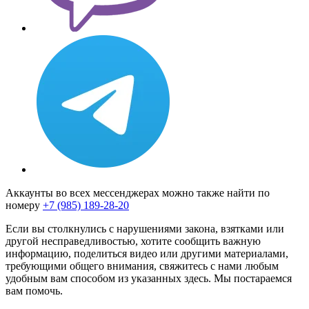
Аккаунты во всех мессенджерах можно также найти по
номеру
+7 (985) 189-28-20
Если вы столкнулись с нарушениями закона, взятками или
другой несправедливостью, хотите сообщить важную
информацию, поделиться видео или другими материалами,
требующими общего внимания, свяжитесь с нами любым
удобным вам способом из указанных здесь. Мы постараемся
вам помочь.