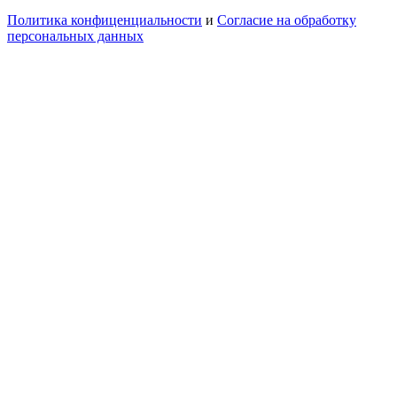
Политика конфиценциальности
и
Согласие на обработку
персональных данных