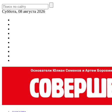
Суббота, 08 августа 2026