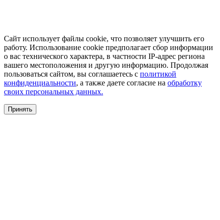
Сайт использует файлы cookie, что позволяет улучшить его
работу. Использование cookie предполагает сбор информации
о вас технического характера, в частности IP-адрес региона
вашего местоположения и другую информацию. Продолжая
пользоваться сайтом, вы соглашаетесь с
политикой
конфиденциальности
, а также даете согласие на
обработку
своих персональных данных.
Принять