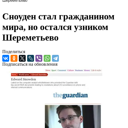
Шереметьево
Сноуден стал гражданином
мира, но остался узником
Шереметьево
Поделиться
Подписаться на обновления