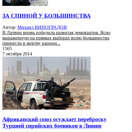
ЗА СПИНОЙ У БОЛЬШИНСТВА
Автор:
Михаил ВИНОГРАДОВ
В Латвии вновь победила развитая демократия. Ясно
выраженную на прямых выборах волю большинства
принесли в жертву национ...
1565
7 октября 2014
Африканский союз осуждает переброску
Турцией сирийских боевиков в Ливию