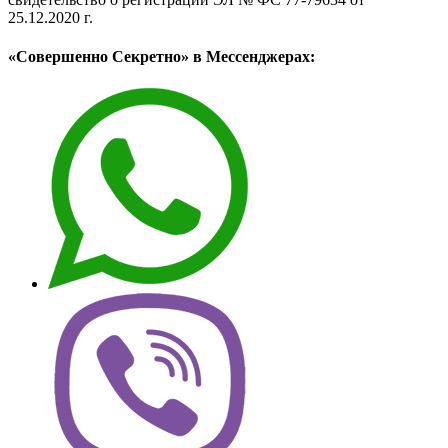
25.12.2020 г.
«Совершенно Секретно» в Мессенджерах: