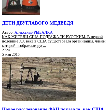
ДЕТИ ДВУГЛАВОГО МЕДВЕДЯ
Автор:
Александр РЫБАЛКА
КАК ЖИТЕЛИ США ПОДРАЖАЛИ РУССКИМ. В первой
половине ХХ века в США существовала организация, члены
которой изображали рус...
2724
5 мая 2015
Новое расследование ФАН показало, как США