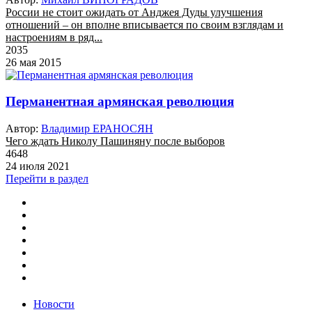
России не стоит ожидать от Анджея Дуды улучшения
отношений – он вполне вписывается по своим взглядам и
настроениям в ряд...
2035
26 мая 2015
Перманентная армянская революция
Автор:
Владимир ЕРАНОСЯН
Чего ждать Николу Пашиняну после выборов
4648
24 июля 2021
Перейти в раздел
Новости