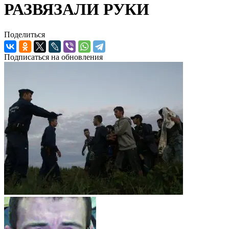
РАЗВЯЗАЛИ РУКИ
Поделиться
Подписаться на обновления