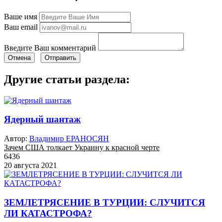
Ваше имя
Ваш email
Введите Ваш комментарий
Отмена
Отправить
Другие статьи раздела:
Ядерный шантаж
Автор:
Владимир ЕРАНОСЯН
Зачем США толкает Украину к красной черте
6436
20 августа 2021
ЗЕМЛЕТРЯСЕНИЕ В ТУРЦИИ: СЛУЧИТСЯ
ЛИ КАТАСТРОФА?