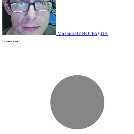
Михаил ВИНОГРАДОВ
Совместно с: