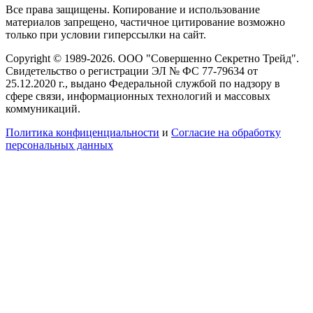
Все права защищены. Копирование и использование
материалов запрещено, частичное цитирование возможно
только при условии гиперссылки на сайт.
Copyright © 1989-2026. ООО "Совершенно Секретно Трейд".
Свидетельство о регистрации ЭЛ № ФС 77-79634 от
25.12.2020 г., выдано Федеральной службой по надзору в
сфере связи, информационных технологий и массовых
коммуникаций.
Политика конфиценциальности
и
Согласие на обработку
персональных данных