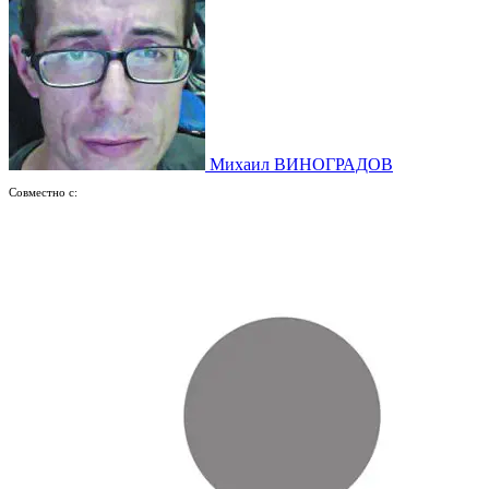
Михаил ВИНОГРАДОВ
Совместно с: