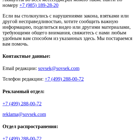
номеру
+7 (985) 189-28-20
Если вы столкнулись с нарушениями закона, взятками или
другой несправедливостью, хотите сообщить важную
информацию, поделиться видео или другими материалами,
требующими общего внимания, свяжитесь с нами любым
удобным вам способом из указанных здесь. Мы постараемся
вам помочь.
Контактные данные:
Email редакции:
sovsek@sovsek.com
Телефон редакции:
+7 (499) 288-00-72
Рекламный отдел:
+7 (499) 288-00-72
reklama@sovsek.com
Отдел распространения:
+7 (499) 288-00-72