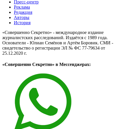
Пресс-центр
Реклама
Редакция
Авторы
История
«Совершенно Секретно» - международное издание
журналистских расследований. Издаётся с 1989 года.
Основатели - Юлиан Семёнов и Артём Боровик. CМИ -
свидетельство о регистрации ЭЛ № ФС 77-79634 от
25.12.2020 г.
«Совершенно Секретно» в Мессенджерах: