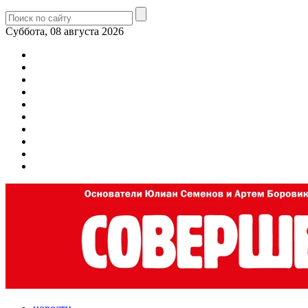
Суббота, 08 августа 2026