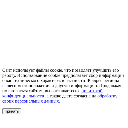
Сайт использует файлы cookie, что позволяет улучшить его
работу. Использование cookie предполагает сбор информации
о вас технического характера, в частности IP-адрес региона
вашего местоположения и другую информацию. Продолжая
пользоваться сайтом, вы соглашаетесь с
политикой
конфиденциальности
, а также даете согласие на
обработку
своих персональных данных.
Принять