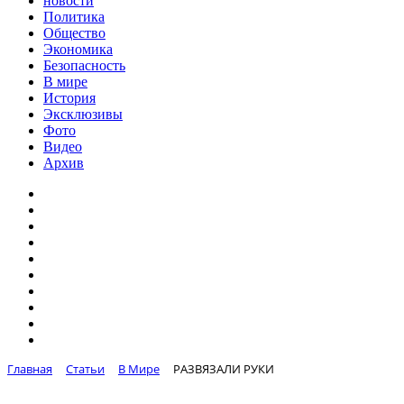
новости
Политика
Общество
Экономика
Безопасность
В мире
История
Эксклюзивы
Фото
Видео
Архив
Главная
Статьи
В Мире
РАЗВЯЗАЛИ РУКИ