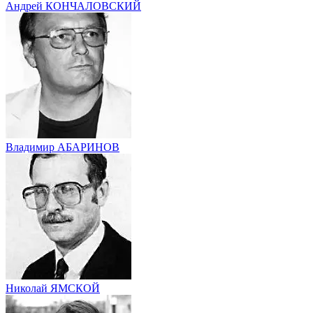
Андрей КОНЧАЛОВСКИЙ
Владимир АБАРИНОВ
Николай ЯМСКОЙ