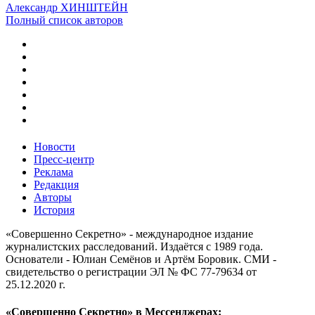
Александр ХИНШТЕЙН
Полный список авторов
Новости
Пресс-центр
Реклама
Редакция
Авторы
История
«Совершенно Секретно» - международное издание
журналистских расследований. Издаётся с 1989 года.
Основатели - Юлиан Семёнов и Артём Боровик. CМИ -
свидетельство о регистрации ЭЛ № ФС 77-79634 от
25.12.2020 г.
«Совершенно Секретно» в Мессенджерах: