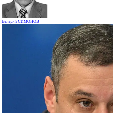
Валерий СИМОНОВ