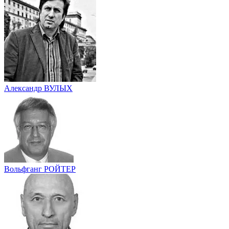
Александр ВУЛЫХ
Вольфганг РОЙТЕР