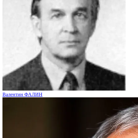
Валентин ФАЛИН