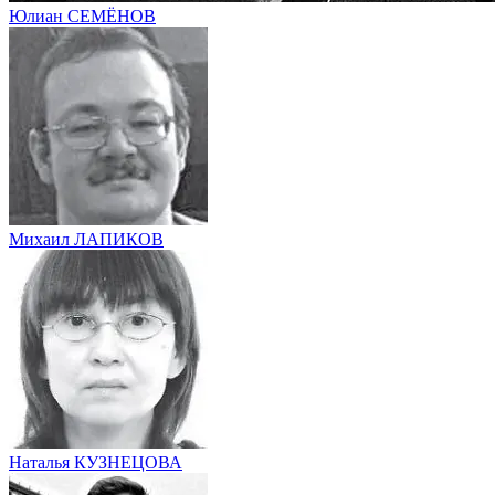
Юлиан СЕМЁНОВ
Михаил ЛАПИКОВ
Наталья КУЗНЕЦОВА