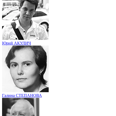
Юрий АКУЛИЧ
Галина СТЕПАНОВА