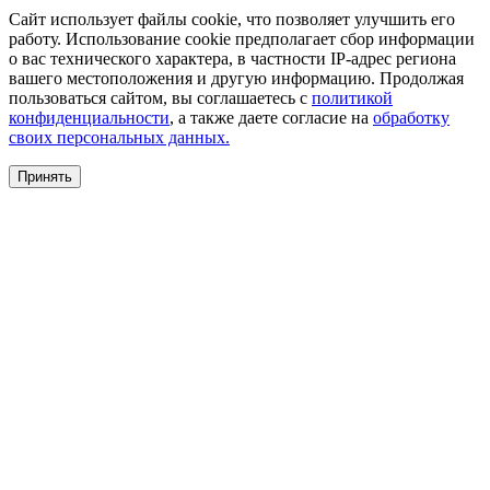
Сайт использует файлы cookie, что позволяет улучшить его
работу. Использование cookie предполагает сбор информации
о вас технического характера, в частности IP-адрес региона
вашего местоположения и другую информацию. Продолжая
пользоваться сайтом, вы соглашаетесь с
политикой
конфиденциальности
, а также даете согласие на
обработку
своих персональных данных.
Принять