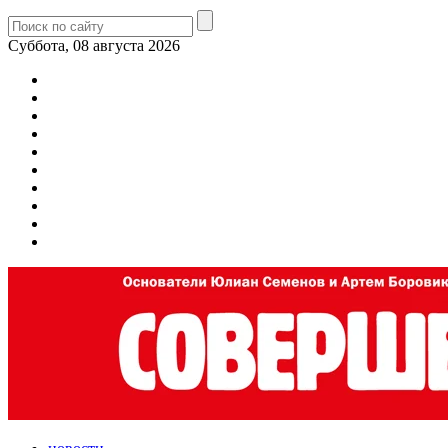
Суббота, 08 августа 2026