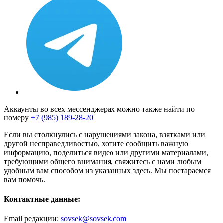
Аккаунты во всех мессенджерах можно также найти по
номеру
+7 (985) 189-28-20
Если вы столкнулись с нарушениями закона, взятками или
другой несправедливостью, хотите сообщить важную
информацию, поделиться видео или другими материалами,
требующими общего внимания, свяжитесь с нами любым
удобным вам способом из указанных здесь. Мы постараемся
вам помочь.
Контактные данные:
Email редакции:
sovsek@sovsek.com