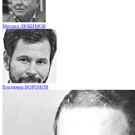
Михаил ЛЮБИМОВ
Владимир ВОРОНОВ