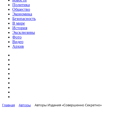
новости
Политика
Общество
Экономика
Безопасность
В мире
История
Эксклюзивы
Фото
Видео
Архив
Главная
Авторы
Авторы Издания «Совершенно Секретно»