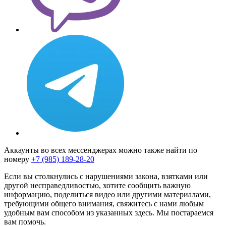
Аккаунты во всех мессенджерах можно также найти по
номеру
+7 (985) 189-28-20
Если вы столкнулись с нарушениями закона, взятками или
другой несправедливостью, хотите сообщить важную
информацию, поделиться видео или другими материалами,
требующими общего внимания, свяжитесь с нами любым
удобным вам способом из указанных здесь. Мы постараемся
вам помочь.