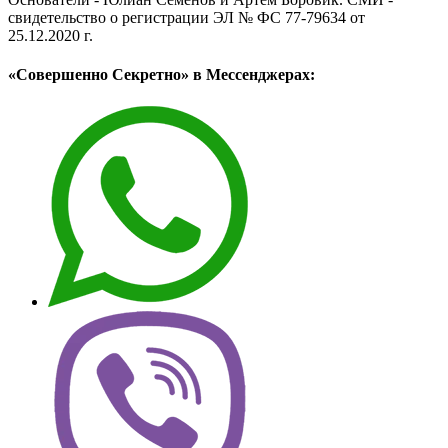
свидетельство о регистрации ЭЛ № ФС 77-79634 от
25.12.2020 г.
«Совершенно Секретно» в Мессенджерах: