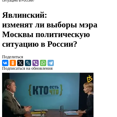
ситуацию в России?
Явлинский:
изменят ли выборы мэра
Москвы политическую
ситуацию в России?
Поделиться
Подписаться на обновления