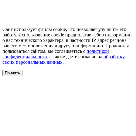
Сайт использует файлы cookie, что позволяет улучшить его
работу. Использование cookie предполагает сбор информации
о вас технического характера, в частности IP-адрес региона
вашего местоположения и другую информацию. Продолжая
пользоваться сайтом, вы соглашаетесь с
политикой
конфиденциальности
, а также даете согласие на
обработку
своих персональных данных.
Принять