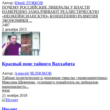
Автор:
Юрий ЛУЖКОВ
ПОЧЕМУ РОССИЙСКИЕ ЛИБЕРАЛЫ У ВЛАСТИ
НАМЕРЕННО ЗАМАЛЧИВАЮТ РЕАЛИСТИЧЕСКУЮ
«НЕОКЕЙНСИАНСКУЮ» КОНЦЕПЦИЮ РАЗВИТИЯ
ЭКОНОМИКИ ...
2487
2 декабря 2015
Красный пояс тайного Ваххабита
Автор:
Алексей ЧЕЛНОКОВ
Тайные политические и денежные смыслы «правозащитника»
Максима Шевченко, успевшего поработать на либералов,
националисто...
8908
21 ноября 2018
Неэлит