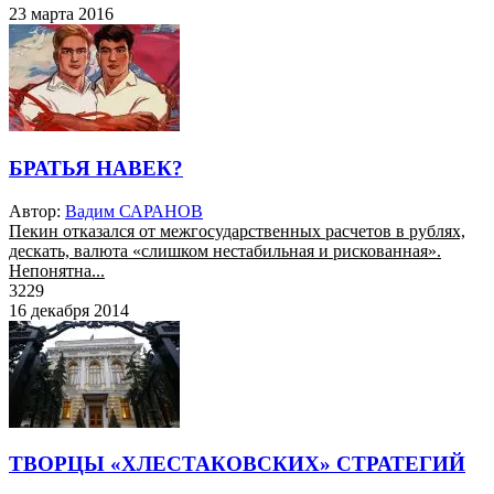
23 марта 2016
БРАТЬЯ НАВЕК?
Автор:
Вадим САРАНОВ
Пекин отказался от межгосударственных расчетов в рублях,
дескать, валюта «слишком нестабильная и рискованная».
Непонятна...
3229
16 декабря 2014
ТВОРЦЫ «ХЛЕСТАКОВСКИХ» СТРАТЕГИЙ