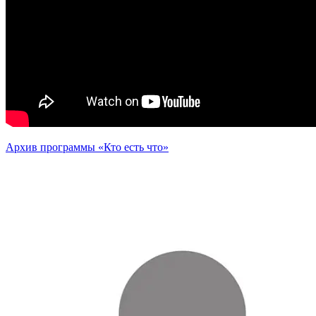
Архив программы «Кто есть что»