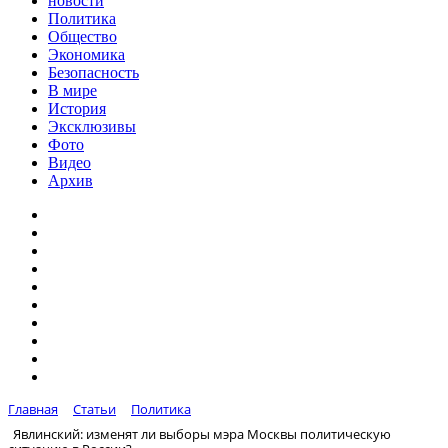
новости
Политика
Общество
Экономика
Безопасность
В мире
История
Эксклюзивы
Фото
Видео
Архив
Главная
Статьи
Политика
Явлинский: изменят ли выборы мэра Москвы политическую