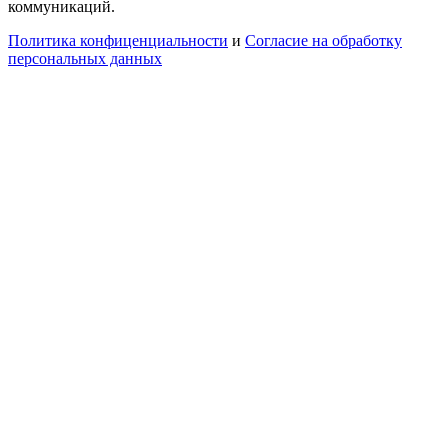
коммуникаций.
Политика конфиценциальности
и
Согласие на обработку
персональных данных