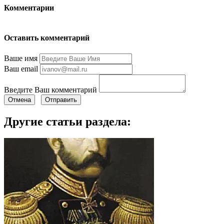
Комментарии
Оставить комментарий
Ваше имя
Ваш email
Введите Ваш комментарий
Отмена
Отправить
Другие статьи раздела: