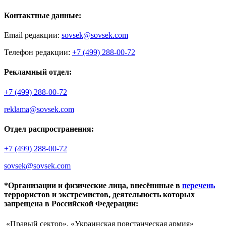
Контактные данные:
Email редакции:
sovsek@sovsek.com
Телефон редакции:
+7 (499) 288-00-72
Рекламный отдел:
+7 (499) 288-00-72
reklama@sovsek.com
Отдел распространения:
+7 (499) 288-00-72
sovsek@sovsek.com
*Организации и физические лица, внесённные в
перечень
террористов и экстремистов, деятельность которых
запрещена в Российской Федерации:
«Правый сектор», «Украинская повстанческая армия»