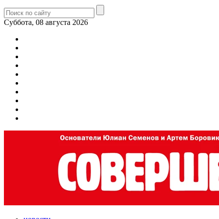
Суббота, 08 августа 2026