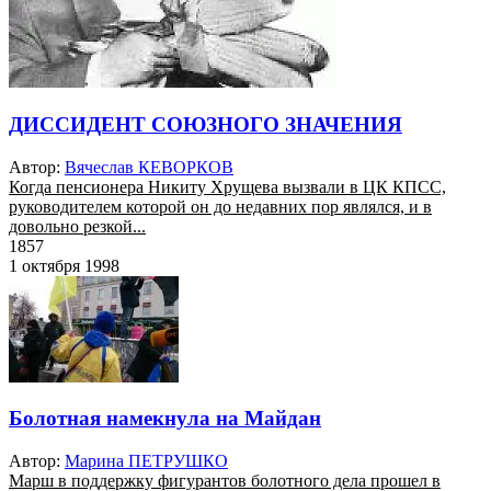
ДИССИДЕНТ СОЮЗНОГО ЗНАЧЕНИЯ
Автор:
Вячеслав КЕВОРКОВ
Когда пенсионера Никиту Хрущева вызвали в ЦК КПСС,
руководителем которой он до недавних пор являлся, и в
довольно резкой...
1857
1 октября 1998
Болотная намекнула на Майдан
Автор:
Марина ПЕТРУШКО
Марш в поддержку фигурантов болотного дела прошел в