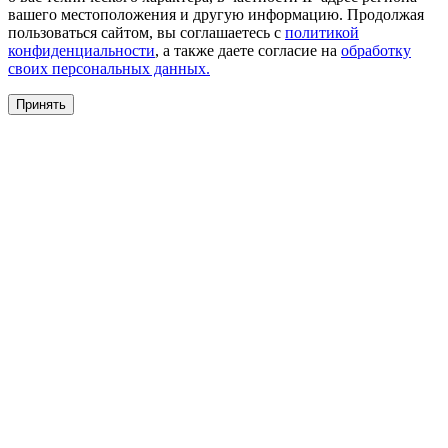
вашего местоположения и другую информацию. Продолжая
пользоваться сайтом, вы соглашаетесь с
политикой
конфиденциальности
, а также даете согласие на
обработку
своих персональных данных.
Принять