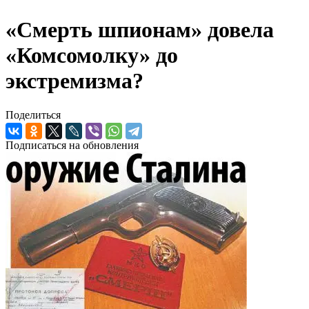
«Смерть шпионам» довела
«Комсомолку» до
экстремизма?
Поделиться
Подписаться на обновления