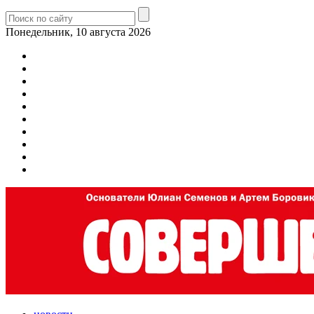
Понедельник, 10 августа 2026