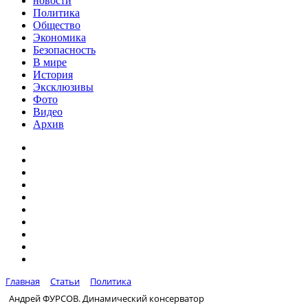
новости
Политика
Общество
Экономика
Безопасность
В мире
История
Эксклюзивы
Фото
Видео
Архив
Главная
Статьи
Политика
Андрей ФУРСОВ. Динамический консерватор