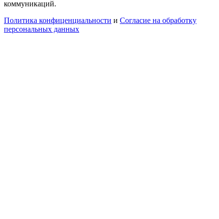
коммуникаций.
Политика конфиценциальности
и
Согласие на обработку
персональных данных