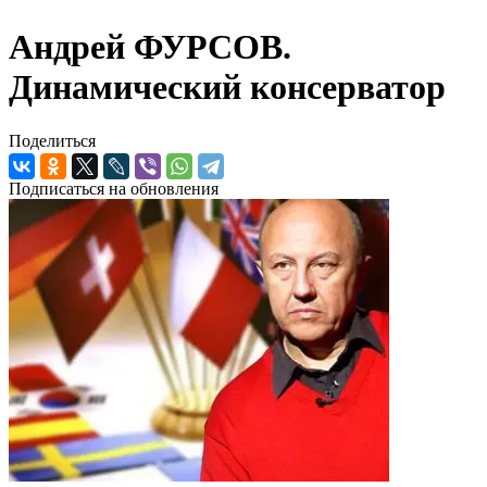
Андрей ФУРСОВ.
Динамический консерватор
Поделиться
Подписаться на обновления