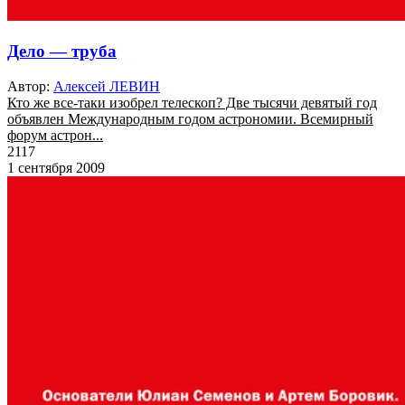
Дело — труба
Автор:
Алексей ЛЕВИН
Кто же все-таки изобрел телескоп? Две тысячи девятый год
объявлен Международным годом астрономии. Всемирный
форум астрон...
2117
1 сентября 2009