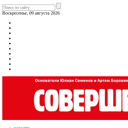
Воскресенье, 09 августа 2026