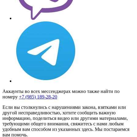
Аккаунты во всех мессенджерах можно также найти по
номеру
+7 (985) 189-28-20
Если вы столкнулись с нарушениями закона, взятками или
другой несправедливостью, хотите сообщить важную
информацию, поделиться видео или другими материалами,
требующими общего внимания, свяжитесь с нами любым
удобным вам способом из указанных здесь. Мы постараемся
вам помочь.