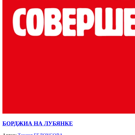
БОРДЖИА НА ЛУБЯНКЕ