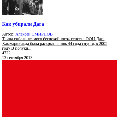
Как убирали Дага
Автор:
Алексей СМИРНОВ
Тайна гибели «самого беспокойного» генсека ООН Дага
Хаммаршельда была раскрыта лишь 44 года спустя, в 2005
году В полуки...
4722
13 сентября 2013