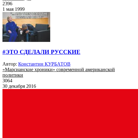
2396
1 мая 1999
#ЭТО СДЕЛАЛИ РУССКИЕ
Автор:
Константин КУРБАТОВ
«Марсианские хроники» современной американской
политики
3064
30 декабря 2016