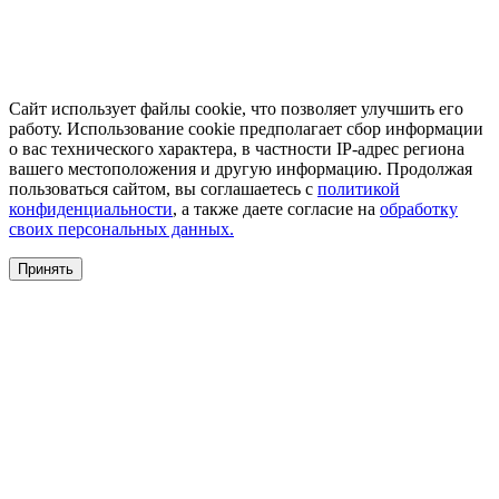
Сайт использует файлы cookie, что позволяет улучшить его
работу. Использование cookie предполагает сбор информации
о вас технического характера, в частности IP-адрес региона
вашего местоположения и другую информацию. Продолжая
пользоваться сайтом, вы соглашаетесь с
политикой
конфиденциальности
, а также даете согласие на
обработку
своих персональных данных.
Принять