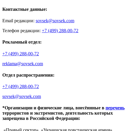
Контактные данные:
Email редакции:
sovsek@sovsek.com
Телефон редакции:
+7 (499) 288-00-72
Рекламный отдел:
+7 (499) 288-00-72
reklama@sovsek.com
Отдел распространения:
+7 (499) 288-00-72
sovsek@sovsek.com
*Организации и физические лица, внесённные в
перечень
террористов и экстремистов, деятельность которых
запрещена в Российской Федерации:
«Правый сектор», «Украинская повстанческая армия»