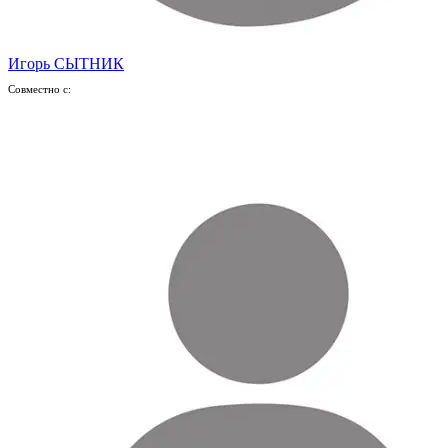
Игорь СЫТНИК
Совместно с: