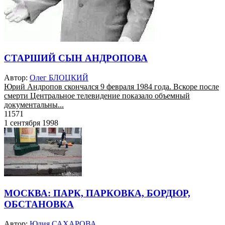
СТАРШИЙ СЫН АНДРОПОВА
Автор:
Олег БЛОЦКИЙ
Юрий Андропов скончался 9 февраля 1984 года. Вскоре после
смерти Центральное телевидение показало объемный
документальны...
11571
1 сентября 1998
МОСКВА: ПАРК, ПАРКОВКА, БОРДЮР,
ОБСТАНОВКА
Автор:
Юлия САХАРОВА