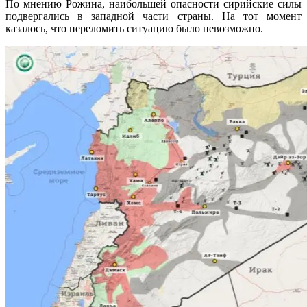
По мнению Рожина, наибольшей опасности сирийские силы
подвергались в западной части страны. На тот момент
казалось, что переломить ситуацию было невозможно.