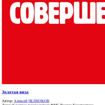
Золотая виза
Автор:
Алексей ЧЕЛНОКОВ