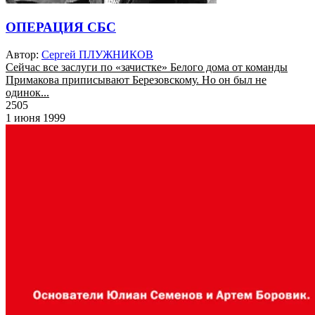
ОПЕРАЦИЯ СБС
Автор:
Сергей ПЛУЖНИКОВ
Сейчас все заслуги по «зачистке» Белого дома от команды
Примакова приписывают Березовскому. Но он был не
одинок...
2505
1 июня 1999