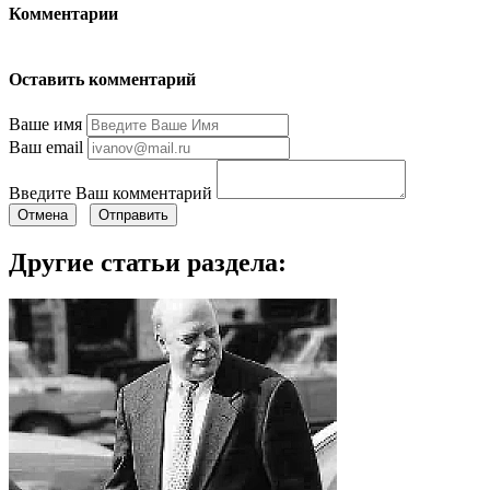
Комментарии
Оставить комментарий
Ваше имя
Ваш email
Введите Ваш комментарий
Отмена
Отправить
Другие статьи раздела: