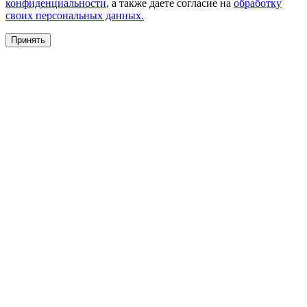
конфиденциальности
, а также даете согласие на
обработку
своих персональных данных.
Принять