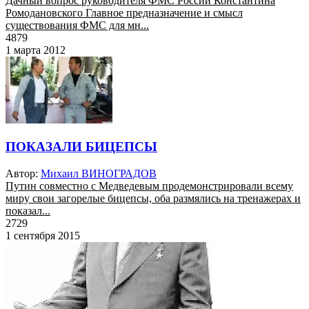
Дачный вопрос руководителя ФМС России Константина
Ромодановского Главное предназначение и смысл
существования ФМС для мн...
4879
1 марта 2012
ПОКАЗАЛИ БИЦЕПСЫ
Автор:
Михаил ВИНОГРАДОВ
Путин совместно с Медведевым продемонстрировали всему
миру свои загорелые бицепсы, оба размялись на тренажерах и
показал...
2729
1 сентября 2015