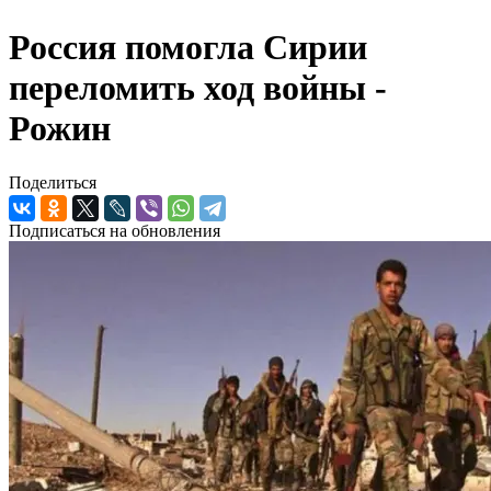
Россия помогла Сирии
переломить ход войны -
Рожин
Поделиться
Подписаться на обновления