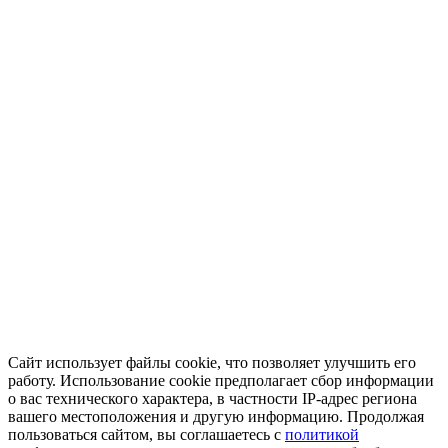
Сайт использует файлы cookie, что позволяет улучшить его
работу. Использование cookie предполагает сбор информации
о вас технического характера, в частности IP-адрес региона
вашего местоположения и другую информацию. Продолжая
пользоваться сайтом, вы соглашаетесь с
политикой