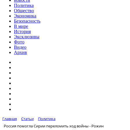
новости
Политика
Общество
Экономика
Безопасность
В мире
История
Эксклюзивы
Фото
Видео
Архив
Главная
Статьи
Политика
Россия помогла Сирии переломить ход войны - Рожин