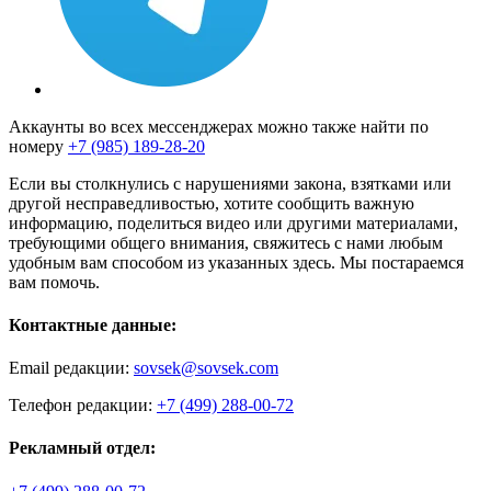
Аккаунты во всех мессенджерах можно также найти по
номеру
+7 (985) 189-28-20
Если вы столкнулись с нарушениями закона, взятками или
другой несправедливостью, хотите сообщить важную
информацию, поделиться видео или другими материалами,
требующими общего внимания, свяжитесь с нами любым
удобным вам способом из указанных здесь. Мы постараемся
вам помочь.
Контактные данные:
Email редакции:
sovsek@sovsek.com
Телефон редакции:
+7 (499) 288-00-72
Рекламный отдел: