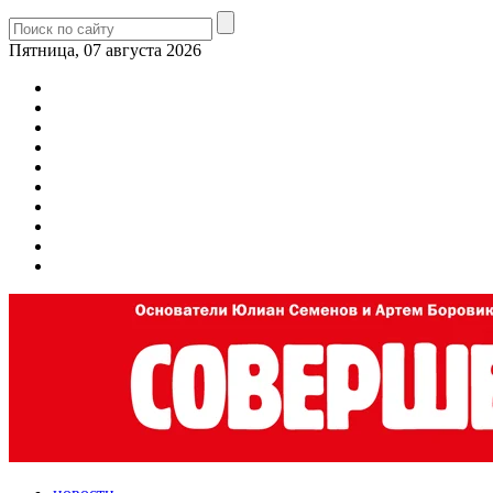
Пятница, 07 августа 2026