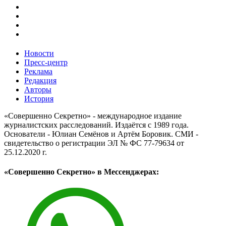
Новости
Пресс-центр
Реклама
Редакция
Авторы
История
«Совершенно Секретно» - международное издание
журналистских расследований. Издаётся с 1989 года.
Основатели - Юлиан Семёнов и Артём Боровик. CМИ -
свидетельство о регистрации ЭЛ № ФС 77-79634 от
25.12.2020 г.
«Совершенно Секретно» в Мессенджерах: