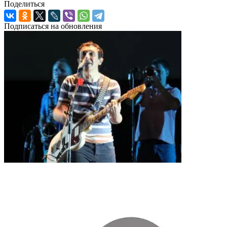
Поделиться
Подписаться на обновления