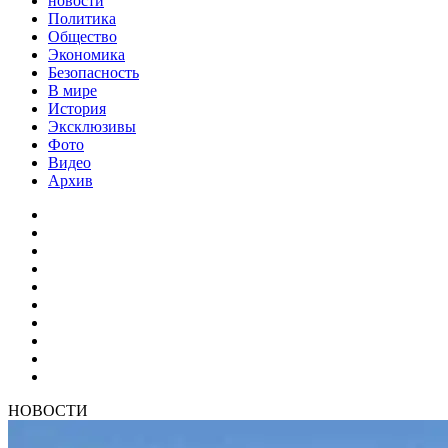
новости
Политика
Общество
Экономика
Безопасность
В мире
История
Эксклюзивы
Фото
Видео
Архив
НОВОСТИ