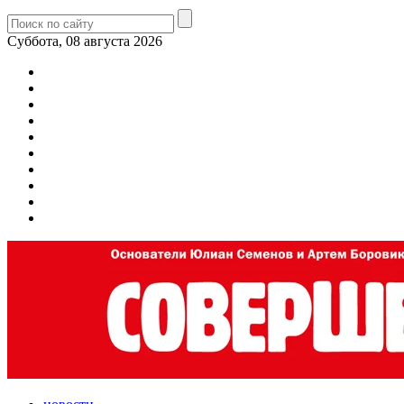
Суббота, 08 августа 2026