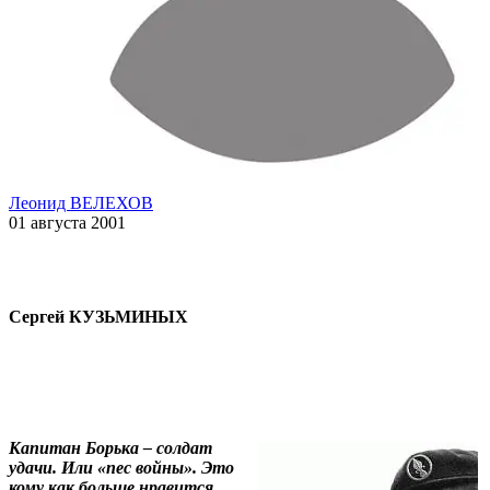
Леонид ВЕЛЕХОВ
01 августа 2001
Сергей КУЗЬМИНЫХ
Капитан Борька – солдат
удачи. Или «пес войны». Это
кому как больше нравится.