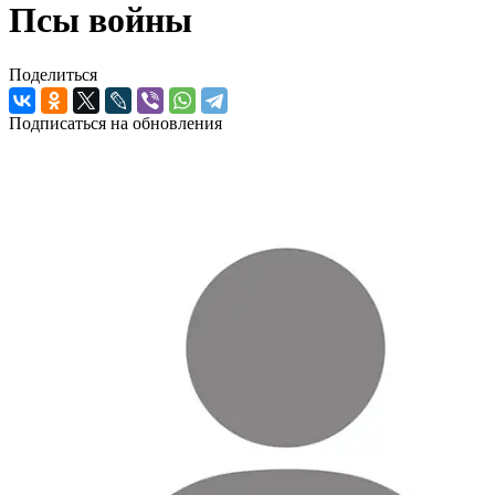
Псы войны
Поделиться
Подписаться на обновления