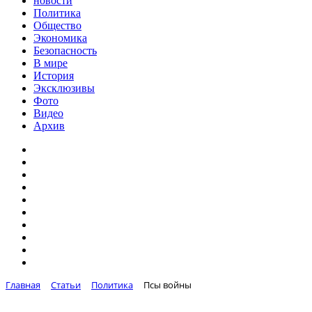
новости
Политика
Общество
Экономика
Безопасность
В мире
История
Эксклюзивы
Фото
Видео
Архив
Главная
Статьи
Политика
Псы войны