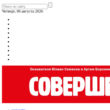
Четверг, 06 августа 2026