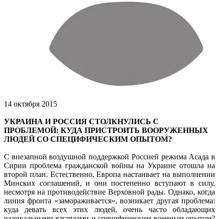
14 октября 2015
УКРАИНА И РОССИЯ СТОЛКНУЛИСЬ С
ПРОБЛЕМОЙ: КУДА ПРИСТРОИТЬ ВООРУЖЕННЫХ
ЛЮДЕЙ СО СПЕЦИФИЧЕСКИМ ОПЫТОМ?
С внезапной воздушной поддержкой Россией режима Асада в
Сирии проб­лема гражданской войны на Украине отошла на
второй план. Естественно, Европа настаивает на выполнении
Минских соглашений, и они постепенно вступают в силу,
несмотря на противодействие Верховной рады. Однако, когда
линия фронта «замораживается», возникает другая проблема:
куда девать всех этих людей, очень часто обладающих
радикальными взглядами и специфическим военным опытом?