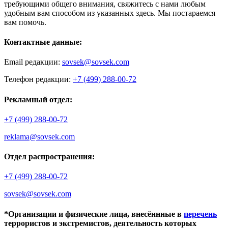
требующими общего внимания, свяжитесь с нами любым
удобным вам способом из указанных здесь. Мы постараемся
вам помочь.
Контактные данные:
Email редакции:
sovsek@sovsek.com
Телефон редакции:
+7 (499) 288-00-72
Рекламный отдел:
+7 (499) 288-00-72
reklama@sovsek.com
Отдел распространения:
+7 (499) 288-00-72
sovsek@sovsek.com
*Организации и физические лица, внесённные в
перечень
террористов и экстремистов, деятельность которых