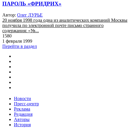
ПАРОЛЬ «ФРИДРИХ»
Автор:
Олег ЛУРЬЕ
20 ноября 1998 года одна из аналитических компаний Москвы
получила по электронной почте письмо странного
содержания: «Ув...
1580
1 февраля 1999
Перейти в раздел
Новости
Пресс-центр
Реклама
Редакция
Авторы
История