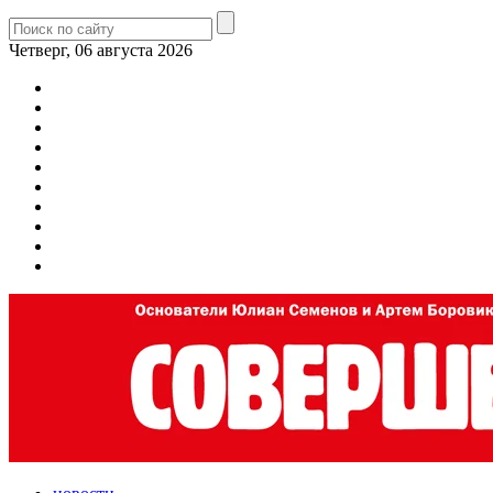
Четверг, 06 августа 2026