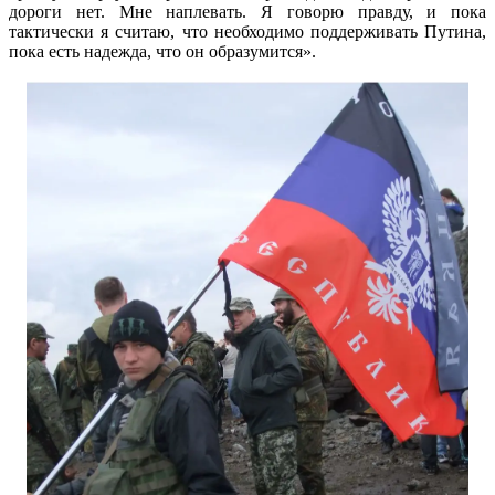
дороги нет. Мне наплевать. Я говорю правду, и пока
тактически я считаю, что необходимо поддерживать Путина,
пока есть надежда, что он образумится».