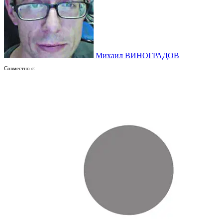
Михаил ВИНОГРАДОВ
Совместно с: