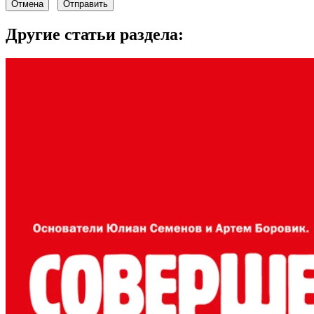
Отмена
Отправить
Другие статьи раздела: