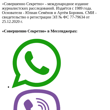
«Совершенно Секретно» - международное издание
журналистских расследований. Издаётся с 1989 года.
Основатели - Юлиан Семёнов и Артём Боровик. CМИ -
свидетельство о регистрации ЭЛ № ФС 77-79634 от
25.12.2020 г.
«Совершенно Секретно» в Мессенджерах: