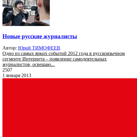
Новые русские журналисты
Автор:
Юрий ТИМОФЕЕВ
Одно из самых ярких событий 2012 года в русскоязычном
сегменте Интернета – появление самодеятельных
журналистов, освещаю...
2507
1 января 2013