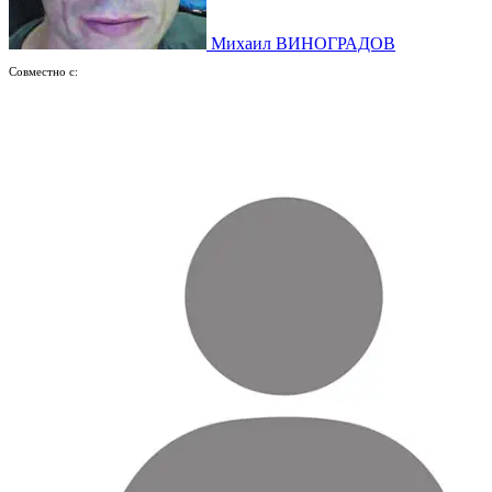
Михаил ВИНОГРАДОВ
Совместно с: