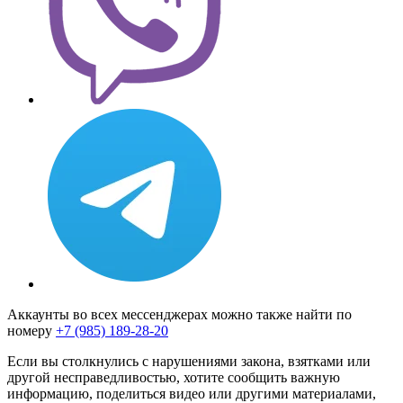
Аккаунты во всех мессенджерах можно также найти по
номеру
+7 (985) 189-28-20
Если вы столкнулись с нарушениями закона, взятками или
другой несправедливостью, хотите сообщить важную
информацию, поделиться видео или другими материалами,