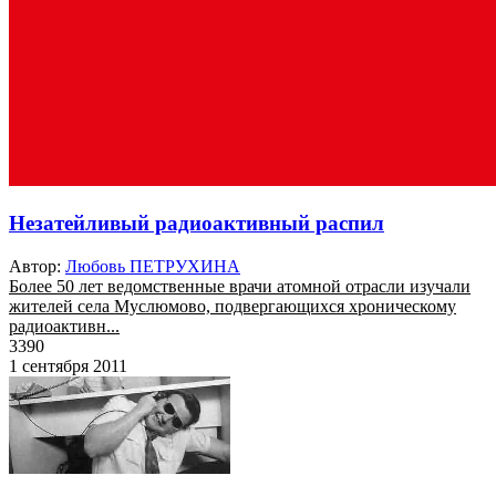
Незатейливый радиоактивный распил
Автор:
Любовь ПЕТРУХИНА
Более 50 лет ведомственные врачи атомной отрасли изучали
жителей села Муслюмово, подвергающихся хроническому
радиоактивн...
3390
1 сентября 2011