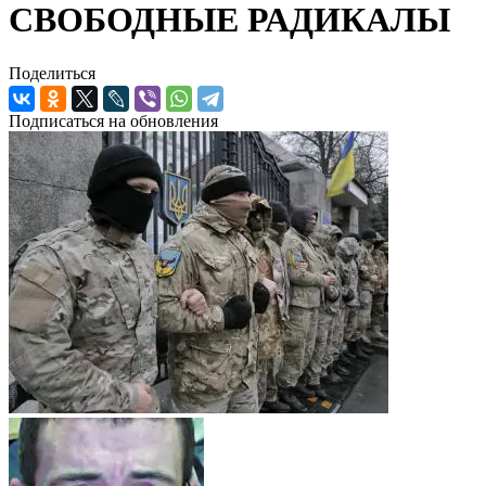
СВОБОДНЫЕ РАДИКАЛЫ
Поделиться
Подписаться на обновления