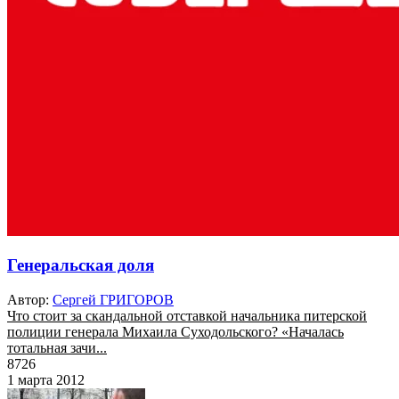
Генеральская доля
Автор:
Сергей ГРИГОРОВ
Что стоит за скандальной отставкой начальника питерской
полиции генерала Михаила Суходольского? «Началась
тотальная зачи...
8726
1 марта 2012