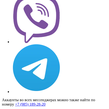
Аккаунты во всех мессенджерах можно также найти по
номеру
+7 (985) 189-28-20