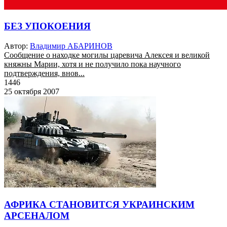
БЕЗ УПОКОЕНИЯ
Автор:
Владимир АБАРИНОВ
Сообщение о находке могилы царевича Алексея и великой
княжны Марии, хотя и не получило пока научного
подтверждения, внов...
1446
25 октября 2007
АФРИКА СТАНОВИТСЯ УКРАИНСКИМ
АРСЕНАЛОМ