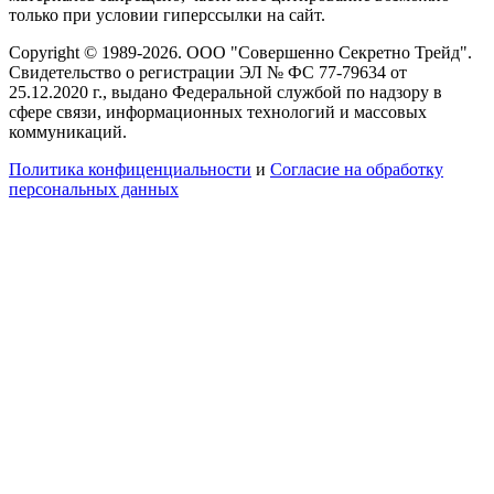
только при условии гиперссылки на сайт.
Copyright © 1989-2026. ООО "Совершенно Секретно Трейд".
Свидетельство о регистрации ЭЛ № ФС 77-79634 от
25.12.2020 г., выдано Федеральной службой по надзору в
сфере связи, информационных технологий и массовых
коммуникаций.
Политика конфиценциальности
и
Согласие на обработку
персональных данных