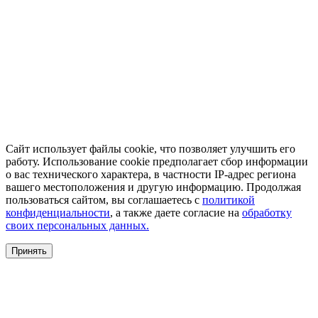
Сайт использует файлы cookie, что позволяет улучшить его
работу. Использование cookie предполагает сбор информации
о вас технического характера, в частности IP-адрес региона
вашего местоположения и другую информацию. Продолжая
пользоваться сайтом, вы соглашаетесь с
политикой
конфиденциальности
, а также даете согласие на
обработку
своих персональных данных.
Принять