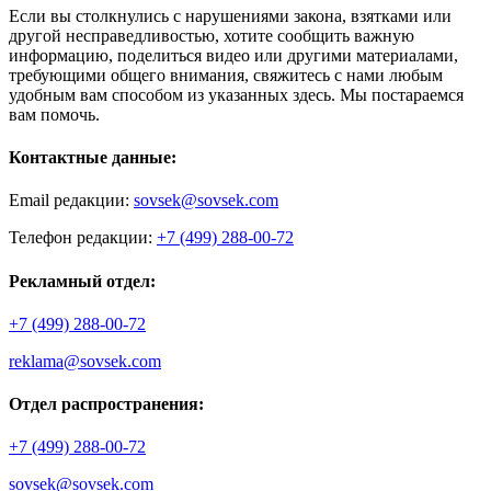
Если вы столкнулись с нарушениями закона, взятками или
другой несправедливостью, хотите сообщить важную
информацию, поделиться видео или другими материалами,
требующими общего внимания, свяжитесь с нами любым
удобным вам способом из указанных здесь. Мы постараемся
вам помочь.
Контактные данные:
Email редакции:
sovsek@sovsek.com
Телефон редакции:
+7 (499) 288-00-72
Рекламный отдел:
+7 (499) 288-00-72
reklama@sovsek.com
Отдел распространения:
+7 (499) 288-00-72
sovsek@sovsek.com