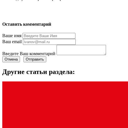
Оставить комментарий
Ваше имя
Ваш email
Введите Ваш комментарий
Отмена
Отправить
Другие статьи раздела: