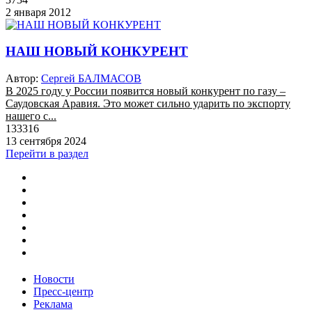
2 января 2012
НАШ НОВЫЙ КОНКУРЕНТ
Автор:
Сергей БАЛМАСОВ
В 2025 году у России появится новый конкурент по газу –
Саудовская Аравия. Это может сильно ударить по экспорту
нашего с...
133316
13 сентября 2024
Перейти в раздел
Новости
Пресс-центр
Реклама