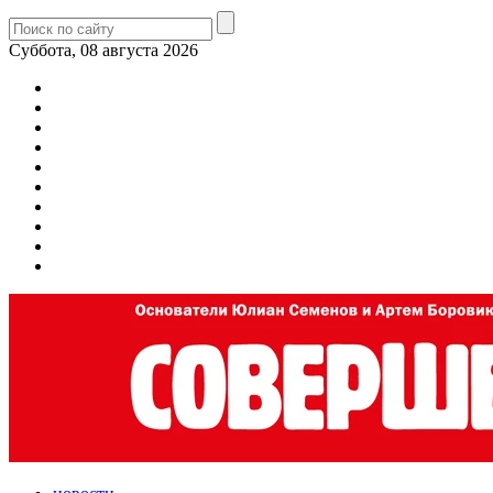
Суббота, 08 августа 2026