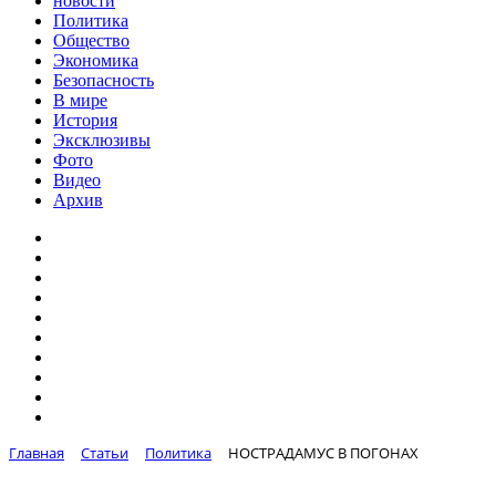
новости
Политика
Общество
Экономика
Безопасность
В мире
История
Эксклюзивы
Фото
Видео
Архив
Главная
Статьи
Политика
НОСТРАДАМУС В ПОГОНАХ