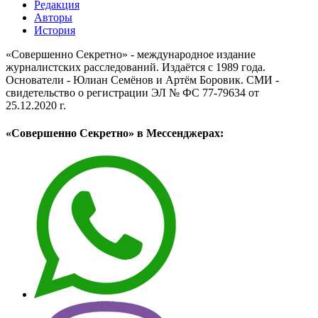
Редакция
Авторы
История
«Совершенно Секретно» - международное издание
журналистских расследований. Издаётся с 1989 года.
Основатели - Юлиан Семёнов и Артём Боровик. CМИ -
свидетельство о регистрации ЭЛ № ФС 77-79634 от
25.12.2020 г.
«Совершенно Секретно» в Мессенджерах: