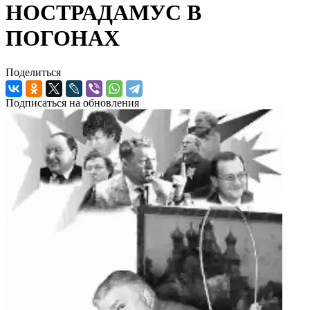
НОСТРАДАМУС В
ПОГОНАХ
Поделиться
Подписаться на обновления