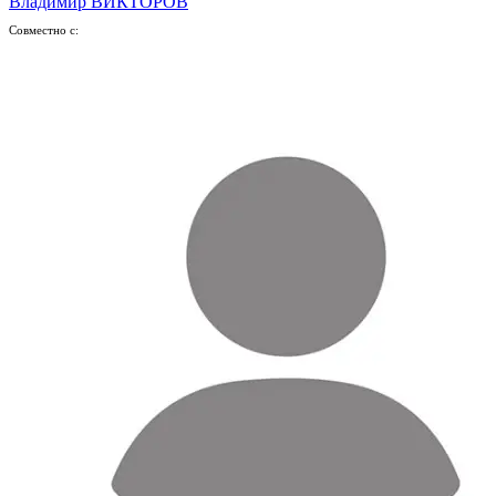
Владимир ВИКТОРОВ
Совместно с: