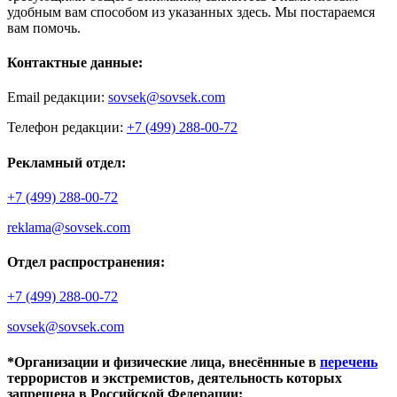
удобным вам способом из указанных здесь. Мы постараемся
вам помочь.
Контактные данные:
Email редакции:
sovsek@sovsek.com
Телефон редакции:
+7 (499) 288-00-72
Рекламный отдел:
+7 (499) 288-00-72
reklama@sovsek.com
Отдел распространения:
+7 (499) 288-00-72
sovsek@sovsek.com
*Организации и физические лица, внесённные в
перечень
террористов и экстремистов, деятельность которых
запрещена в Российской Федерации: