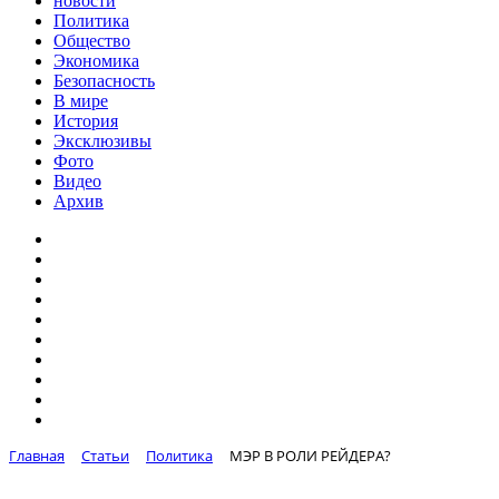
новости
Политика
Общество
Экономика
Безопасность
В мире
История
Эксклюзивы
Фото
Видео
Архив
Главная
Статьи
Политика
МЭР В РОЛИ РЕЙДЕРА?