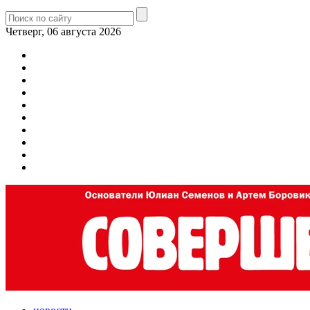
Четверг, 06 августа 2026