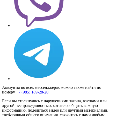
Аккаунты во всех мессенджерах можно также найти по
номеру
+7 (985) 189-28-20
Если вы столкнулись с нарушениями закона, взятками или
другой несправедливостью, хотите сообщить важную
информацию, поделиться видео или другими материалами,
требующими общего внимания, свяжитесь с нами любым