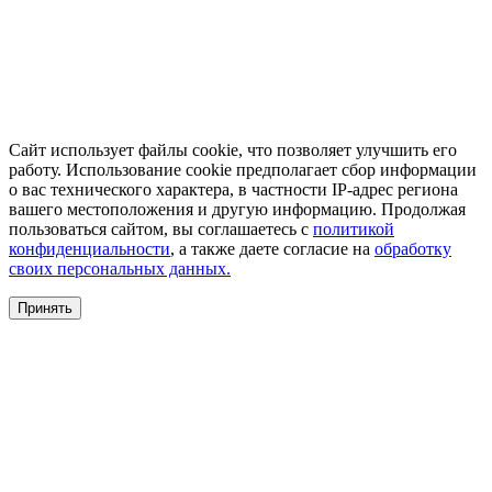
Сайт использует файлы cookie, что позволяет улучшить его
работу. Использование cookie предполагает сбор информации
о вас технического характера, в частности IP-адрес региона
вашего местоположения и другую информацию. Продолжая
пользоваться сайтом, вы соглашаетесь с
политикой
конфиденциальности
, а также даете согласие на
обработку
своих персональных данных.
Принять