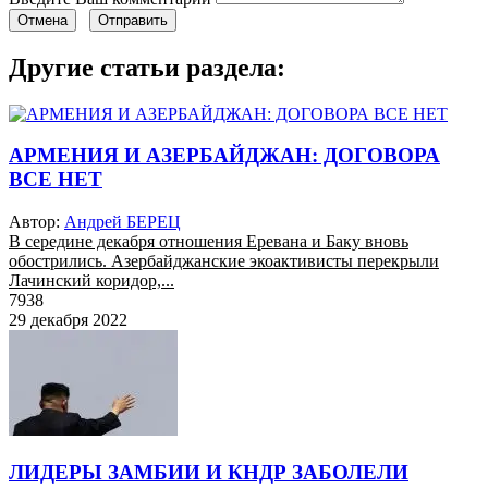
Отмена
Отправить
Другие статьи раздела:
АРМЕНИЯ И АЗЕРБАЙДЖАН: ДОГОВОРА
ВСЕ НЕТ
Автор:
Андрей БЕРЕЦ
В середине декабря отношения Еревана и Баку вновь
обострились. Азербайджанские экоактивисты перекрыли
Лачинский коридор,...
7938
29 декабря 2022
ЛИДЕРЫ ЗАМБИИ И КНДР ЗАБОЛЕЛИ