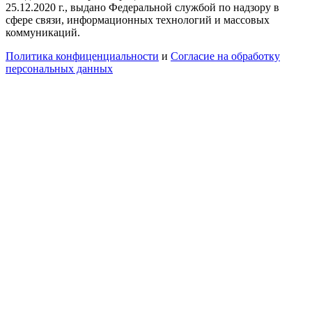
25.12.2020 г., выдано Федеральной службой по надзору в
сфере связи, информационных технологий и массовых
коммуникаций.
Политика конфиценциальности
и
Согласие на обработку
персональных данных