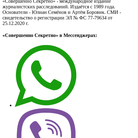
«Совершенно Секретно» - международное издание
журналистских расследований. Издаётся с 1989 года.
Основатели - Юлиан Семёнов и Артём Боровик. CМИ -
свидетельство о регистрации ЭЛ № ФС 77-79634 от
25.12.2020 г.
«Совершенно Секретно» в Мессенджерах: