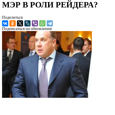
МЭР В РОЛИ РЕЙДЕРА?
Поделиться
Подписаться на обновления