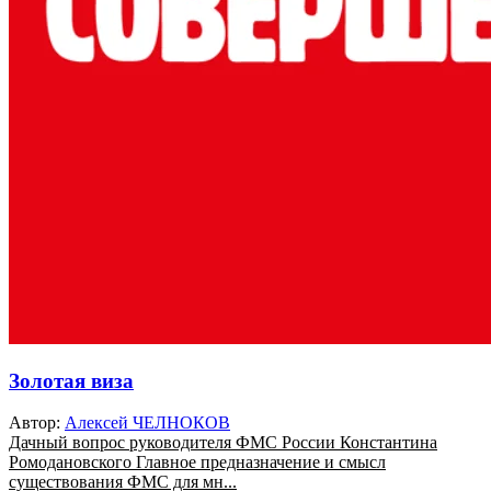
Золотая виза
Автор:
Алексей ЧЕЛНОКОВ
Дачный вопрос руководителя ФМС России Константина
Ромодановского Главное предназначение и смысл
существования ФМС для мн...