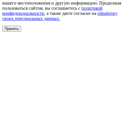
вашего местоположения и другую информацию. Продолжая
пользоваться сайтом, вы соглашаетесь с
политикой
конфиденциальности
, а также даете согласие на
обработку
своих персональных данных.
Принять