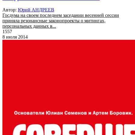
Автор:
Юрий АНДРЕЕВ
Госдума на своем последнем заседании весенней сессии
приняла резонансные законопроекты о митингах,
персональных данных в...
1557
8 июля 2014