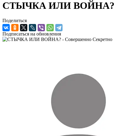
СТЫЧКА ИЛИ ВОЙНА?
Поделиться
Подписаться на обновления