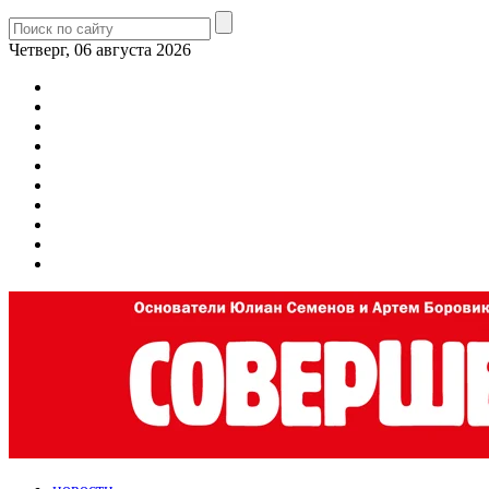
Четверг, 06 августа 2026