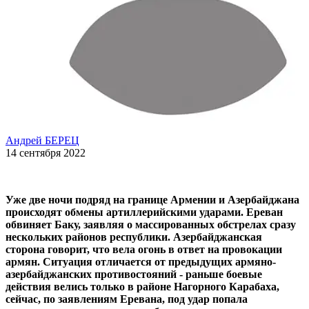
Андрей БЕРЕЦ
14 сентября 2022
Уже две ночи подряд на границе Армении и Азербайджана
происходят обмены артиллерийскими ударами. Ереван
обвиняет Баку, заявляя о массированных обстрелах сразу
нескольких районов республики. Азербайджанская
сторона говорит, что вела огонь в ответ на провокации
армян. Ситуация отличается от предыдущих армяно-
азербайджанских противостояний - раньше боевые
действия велись только в районе Нагорного Карабаха,
сейчас, по заявлениям Еревана, под удар попала