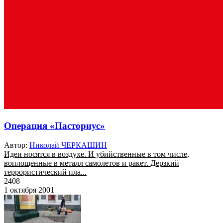
Операция «Пасториус»
Автор:
Николай ЧЕРКАШИН
Идеи носятся в воздухе. И убийственные в том числе,
воплощенные в металл самолетов и ракет. Дерзкий
террористический пла...
2408
1 октября 2001