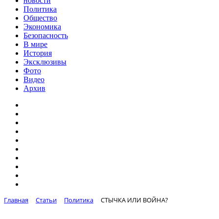
новости
Политика
Общество
Экономика
Безопасность
В мире
История
Эксклюзивы
Фото
Видео
Архив
Главная
Статьи
Политика
СТЫЧКА ИЛИ ВОЙНА?