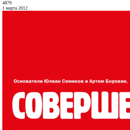
4879
1 марта 2012