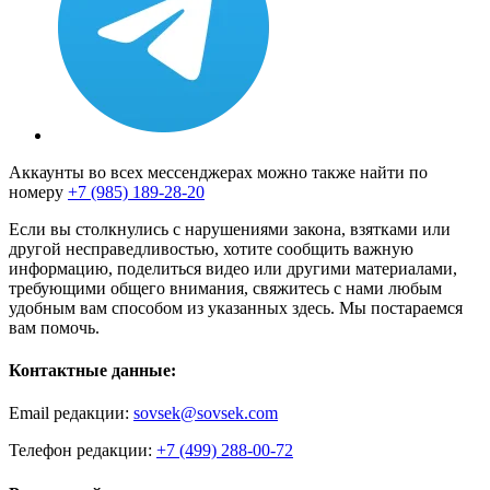
Аккаунты во всех мессенджерах можно также найти по
номеру
+7 (985) 189-28-20
Если вы столкнулись с нарушениями закона, взятками или
другой несправедливостью, хотите сообщить важную
информацию, поделиться видео или другими материалами,
требующими общего внимания, свяжитесь с нами любым
удобным вам способом из указанных здесь. Мы постараемся
вам помочь.
Контактные данные:
Email редакции:
sovsek@sovsek.com
Телефон редакции:
+7 (499) 288-00-72