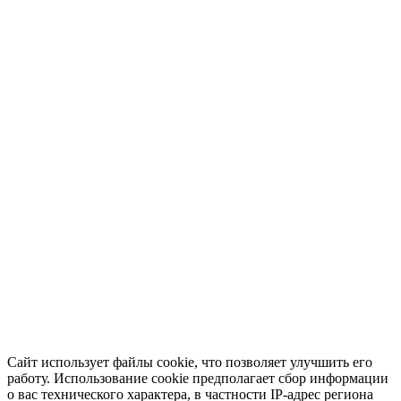
Сайт использует файлы cookie, что позволяет улучшить его
работу. Использование cookie предполагает сбор информации
о вас технического характера, в частности IP-адрес региона