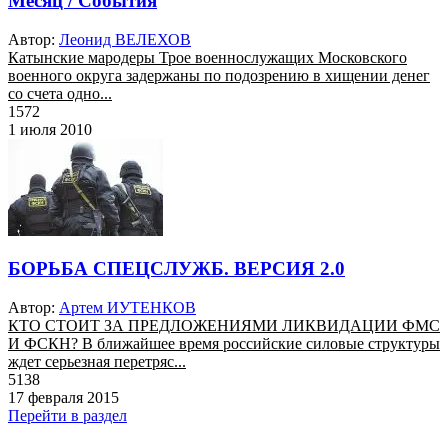
Месяц / События
Автор:
Леонид ВЕЛЕХОВ
Катынские мародеры Трое военнослужащих Московского
военного округа задержаны по подозрению в хищении денег
со счета одно...
1572
1 июля 2010
БОРЬБА СПЕЦСЛУЖБ. ВЕРСИЯ 2.0
Автор:
Артем ИУТЕНКОВ
КТО СТОИТ ЗА ПРЕДЛОЖЕНИЯМИ ЛИКВИДАЦИИ ФМС
И ФСКН? В ближайшее время российские силовые структуры
ждет серьезная перетряс...
5138
17 февраля 2015
Перейти в раздел