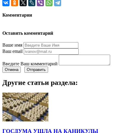
Комментарии
Оставить комментарий
Ваше имя
Ваш email
Введите Ваш комментарий
Отмена
Отправить
Другие статьи раздела:
ГОСДУМА УШЛА НА КАНИКУЛЫ