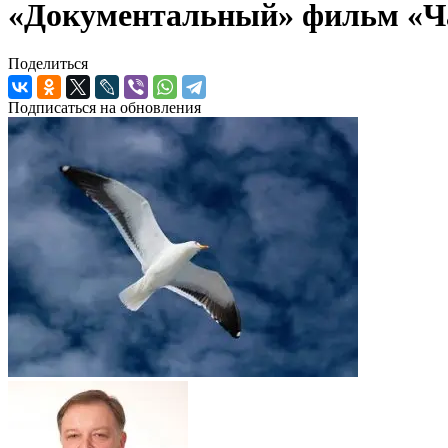
«Документальный» фильм «Ч
Поделиться
Подписаться на обновления