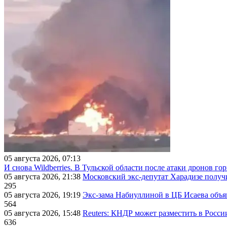
05 августа 2026, 07:13
И снова Wildberries. В Тульской области после атаки дронов г
05 августа 2026, 21:38
Московский экс-депутат Харадизе получи
295
05 августа 2026, 19:19
Экс-зама Набиуллиной в ЦБ Исаева объя
564
05 августа 2026, 15:48
Reuters: КНДР может разместить в Росси
636