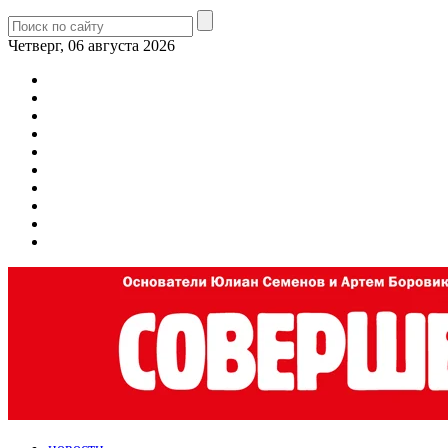
Четверг, 06 августа 2026