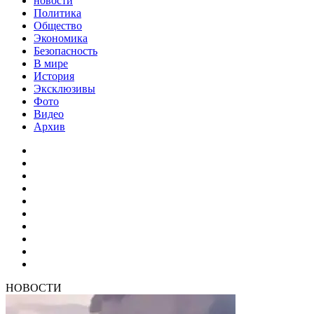
новости
Политика
Общество
Экономика
Безопасность
В мире
История
Эксклюзивы
Фото
Видео
Архив
НОВОСТИ