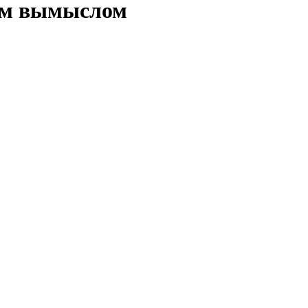
ым вымыслом