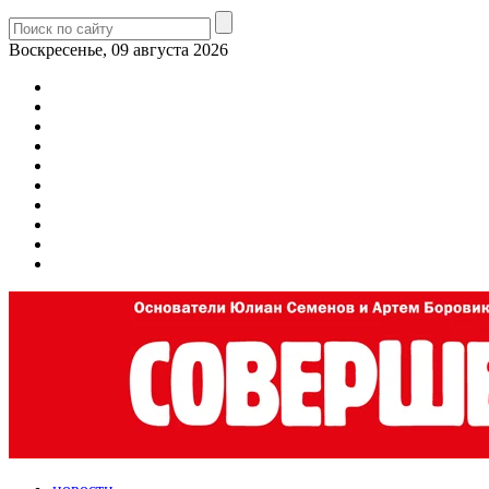
Воскресенье, 09 августа 2026