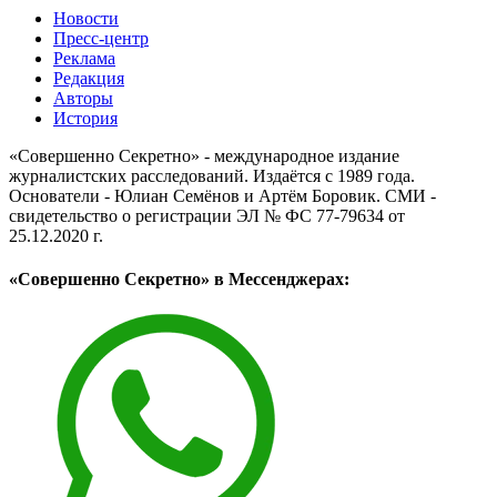
Новости
Пресс-центр
Реклама
Редакция
Авторы
История
«Совершенно Секретно» - международное издание
журналистских расследований. Издаётся с 1989 года.
Основатели - Юлиан Семёнов и Артём Боровик. CМИ -
свидетельство о регистрации ЭЛ № ФС 77-79634 от
25.12.2020 г.
«Совершенно Секретно» в Мессенджерах: