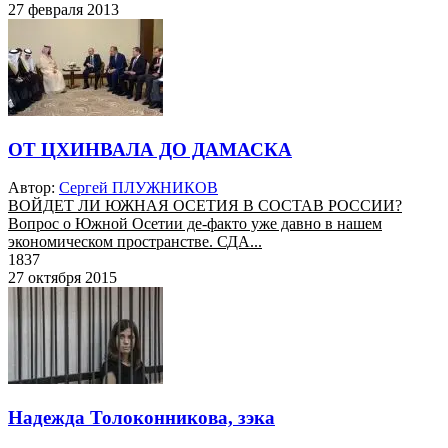
27 февраля 2013
ОТ ЦХИНВАЛА ДО ДАМАСКА
Автор:
Сергей ПЛУЖНИКОВ
ВОЙДЕТ ЛИ ЮЖНАЯ ОСЕТИЯ В СОСТАВ РОССИИ?
Вопрос о Южной Осетии де-факто уже давно в нашем
экономическом пространстве. СДА...
1837
27 октября 2015
Надежда Толоконникова, зэка