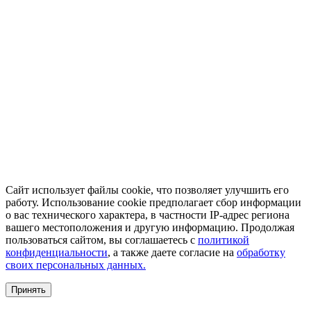
Сайт использует файлы cookie, что позволяет улучшить его
работу. Использование cookie предполагает сбор информации
о вас технического характера, в частности IP-адрес региона
вашего местоположения и другую информацию. Продолжая
пользоваться сайтом, вы соглашаетесь с
политикой
конфиденциальности
, а также даете согласие на
обработку
своих персональных данных.
Принять