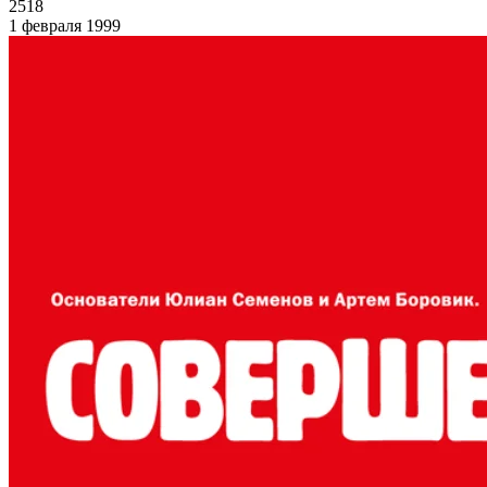
2518
1 февраля 1999