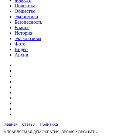
новости
Политика
Общество
Экономика
Безопасность
В мире
История
Эксклюзивы
Фото
Видео
Архив
Главная
Статьи
Политика
УПРАВЛЯЕМАЯ ДЕМОКРАТИЯ, ВРЕМЯ ХОРОНИТЬ