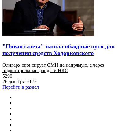
"Новая газета" нашла обходные пути для
получения средств Ходорковского
Олигарх спонсирует СМИ не напрямую, а через
подконтрольные фонды и НКО
5290
26 декабря 2019
Перейти в раздел