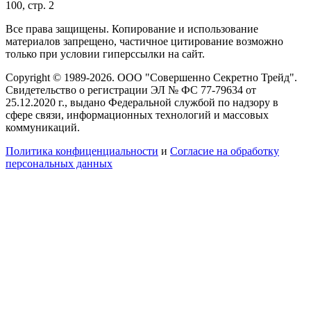
100, стр. 2
Все права защищены. Копирование и использование
материалов запрещено, частичное цитирование возможно
только при условии гиперссылки на сайт.
Copyright © 1989-2026. ООО "Совершенно Секретно Трейд".
Свидетельство о регистрации ЭЛ № ФС 77-79634 от
25.12.2020 г., выдано Федеральной службой по надзору в
сфере связи, информационных технологий и массовых
коммуникаций.
Политика конфиценциальности
и
Согласие на обработку
персональных данных