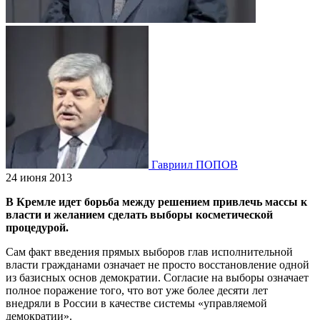
Гавриил ПОПОВ
24 июня 2013
В Кремле идет борьба между решением привлечь массы к
власти и желанием сделать выборы косметической
процедурой.
Cам факт введения прямых выборов глав исполнительной
власти гражданами означает не просто восстановление одной
из базисных основ демократии. Согласие на выборы означает
полное поражение того, что вот уже более десяти лет
внедряли в России в качестве системы «управляемой
демократии».