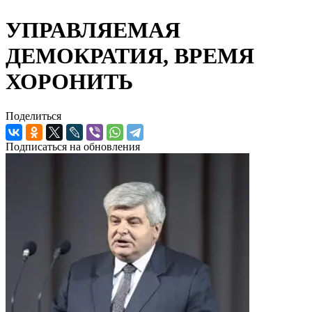
УПРАВЛЯЕМАЯ
ДЕМОКРАТИЯ, ВРЕМЯ
ХОРОНИТЬ
Поделиться
Подписаться на обновления