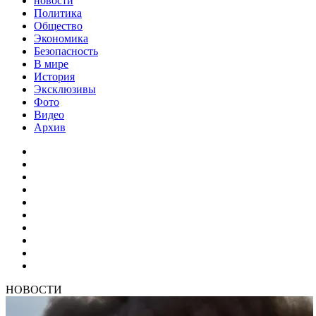
новости
Политика
Общество
Экономика
Безопасность
В мире
История
Эксклюзивы
Фото
Видео
Архив
НОВОСТИ