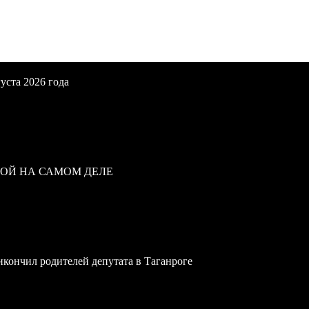
уста 2026 года
ВОЙ НА САМОМ ДЕЛЕ
икончил родителей депутата в Таганроге