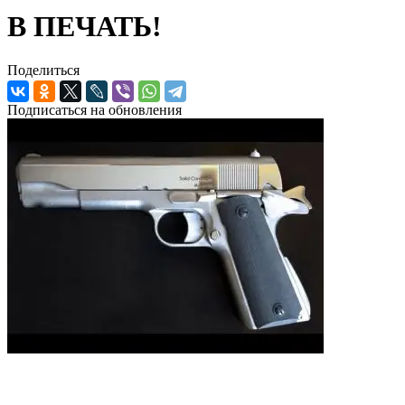
В ПЕЧАТЬ!
Поделиться
Подписаться на обновления