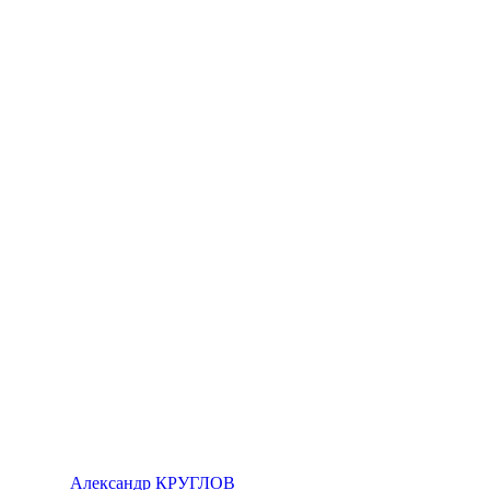
Александр КРУГЛОВ