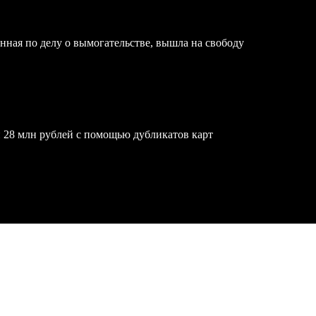
нная по делу о вымогательстве, вышла на свободу
 28 млн рублей с помощью дубликатов карт