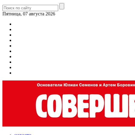
Пятница, 07 августа 2026