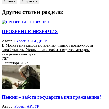
Отмена
Отправить
Другие статьи раздела:
ПРОЗРЕНИЕ НЕЗРЯЧИХ
Автор:
Сергей ЗАВЕДЕЕВ
В Москве инвалидов по зрению лишают возможности
зарабатывать. Увольнение с работы ведется методом
«закручивания рук»
7675
1 сентября 2022
Пенсии – забота государства или гражданина?
Автор:
Роберт АРТУР