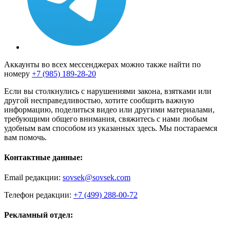
Аккаунты во всех мессенджерах можно также найти по
номеру
+7 (985) 189-28-20
Если вы столкнулись с нарушениями закона, взятками или
другой несправедливостью, хотите сообщить важную
информацию, поделиться видео или другими материалами,
требующими общего внимания, свяжитесь с нами любым
удобным вам способом из указанных здесь. Мы постараемся
вам помочь.
Контактные данные:
Email редакции:
sovsek@sovsek.com
Телефон редакции:
+7 (499) 288-00-72
Рекламный отдел: