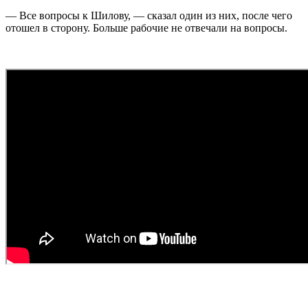
— Все вопросы к Шилову, — сказал один из них, после чего
отошел в сторону. Больше рабочие не отвечали на вопросы.