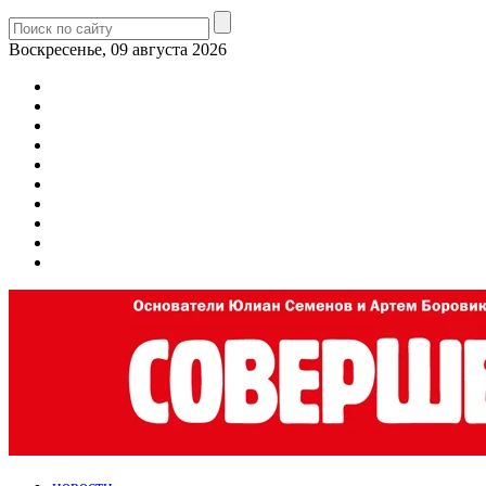
Воскресенье, 09 августа 2026