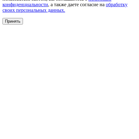
конфиденциальности
, а также даете согласие на
обработку
своих персональных данных.
Принять