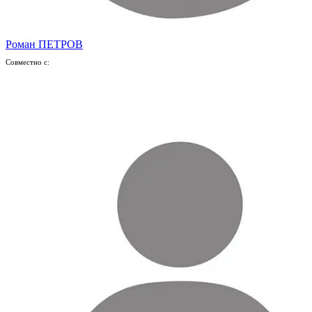
Роман ПЕТРОВ
Совместно с: