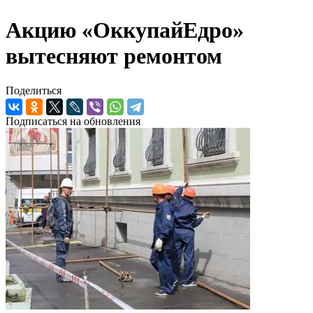
Акцию «ОккупайЕдро»
вытесняют ремонтом
Поделиться
Подписаться на обновления