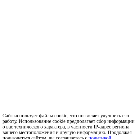
Сайт использует файлы cookie, что позволяет улучшить его
работу. Использование cookie предполагает сбор информации
о вас технического характера, в частности IP-адрес региона
вашего местоположения и другую информацию. Продолжая
пользоваться сайтом, вы соглашаетесь с
политикой