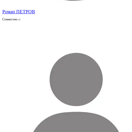
Роман ПЕТРОВ
Совместно с: