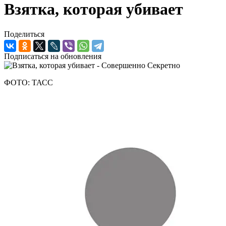
Взятка, которая убивает
Поделиться
Подписаться на обновления
ФОТО: ТАСС