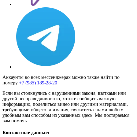
Аккаунты во всех мессенджерах можно также найти по
номеру
+7 (985) 189-28-20
Если вы столкнулись с нарушениями закона, взятками или
другой несправедливостью, хотите сообщить важную
информацию, поделиться видео или другими материалами,
требующими общего внимания, свяжитесь с нами любым
удобным вам способом из указанных здесь. Мы постараемся
вам помочь.
Контактные данные: