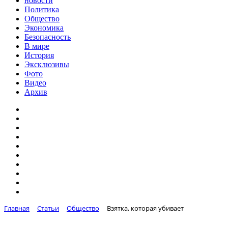
новости
Политика
Общество
Экономика
Безопасность
В мире
История
Эксклюзивы
Фото
Видео
Архив
Главная
Статьи
Общество
Взятка, которая убивает