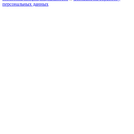
персональных данных