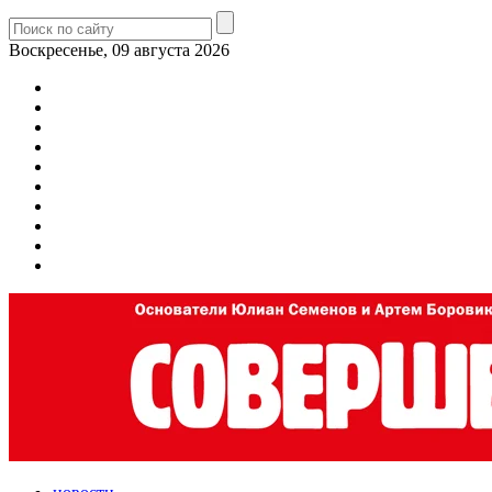
Воскресенье, 09 августа 2026