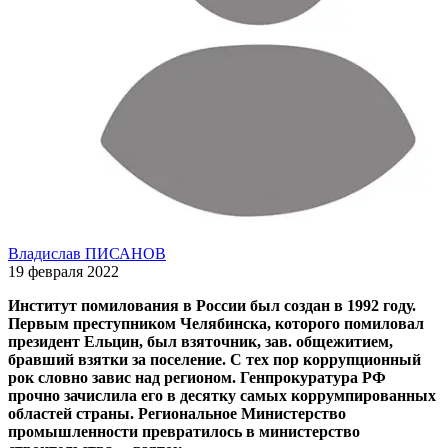
Владислав ПИСАНОВ
19 февраля 2022
Институт помилования в России был создан в 1992 году.
Первым преступником Челябинска, которого помиловал
президент Ельцин, был взяточник, зав. общежитием,
бравший взятки за поселение. С тех пор коррупционный
рок словно завис над регионом. Генпрокуратура РФ
прочно зачислила его в десятку самых коррумпированных
областей страны. Региональное Министерство
промышленности превратилось в министерство