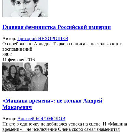
Главная феминистка Российской империи
Автор:
Григорий НЕХОРОШЕВ
О своей жизни Ариадна Тыркова написала несколько книг
воспоминаний
3802
11 февраля 2016
«Машина времени»: не только Андрей
Макаревич
Автор:
Алексей БОГОМОЛОВ
Никто в одиночку не добивался успеха на сцене. И «Машина
времени» – не исключение Очень скоро самая знаменитая