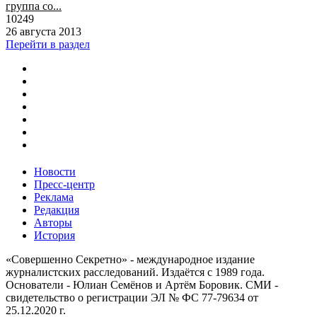
группа со...
10249
26 августа 2013
Перейти в раздел
Новости
Пресс-центр
Реклама
Редакция
Авторы
История
«Совершенно Секретно» - международное издание
журналистских расследований. Издаётся с 1989 года.
Основатели - Юлиан Семёнов и Артём Боровик. CМИ -
свидетельство о регистрации ЭЛ № ФС 77-79634 от
25.12.2020 г.