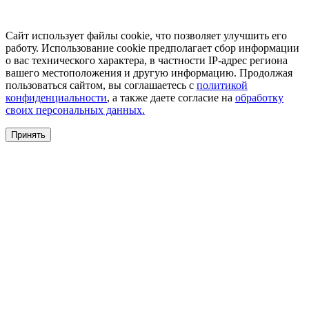
Сайт использует файлы cookie, что позволяет улучшить его
работу. Использование cookie предполагает сбор информации
о вас технического характера, в частности IP-адрес региона
вашего местоположения и другую информацию. Продолжая
пользоваться сайтом, вы соглашаетесь с
политикой
конфиденциальности
, а также даете согласие на
обработку
своих персональных данных.
Принять