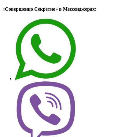
«Совершенно Секретно» в Мессенджерах: