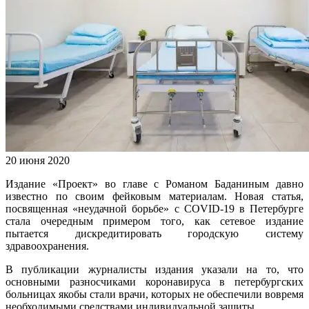
20 июня 2020
Издание «Проект» во главе с Романом Баданиным давно
известно по своим фейковым материалам. Новая статья,
посвященная «неудачной борьбе» с COVID-19 в Петербурге
стала очередным примером того, как сетевое издание
пытается дискредитировать городскую систему
здравоохранения.
В публикации журналисты издания указали на то, что
основными разносчиками коронавируса в петербургских
больницах якобы стали врачи, которых не обеспечили вовремя
необходимыми средствами индивидуальной защиты.