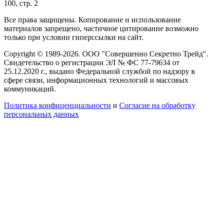
100, стр. 2
Все права защищены. Копирование и использование
материалов запрещено, частичное цитирование возможно
только при условии гиперссылки на сайт.
Copyright © 1989-2026. ООО "Совершенно Секретно Трейд".
Свидетельство о регистрации ЭЛ № ФС 77-79634 от
25.12.2020 г., выдано Федеральной службой по надзору в
сфере связи, информационных технологий и массовых
коммуникаций.
Политика конфиценциальности
и
Согласие на обработку
персональных данных