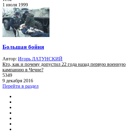
1 июля 1999
Большая бойня
Автор:
Игорь ЛАТУНСКИЙ
Кто, как и почему допустил 22 года назад первую военную
кампанию в Чечне?
5349
9 декабря 2016
Перейти в раздел