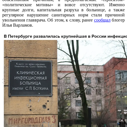
«политические мотивы» и вовсе отсутствуют. Именно
крупные долги, капитальная разруха в больнице, а также
регулярное нарушение санитарных норм стали причиной
увольнения главврача. Об этом, к слову, ранее
сообщал
блогер
Илья Варламов.