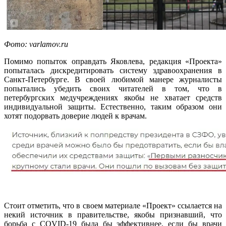
Фото:
varlamov
.
ru
Помимо попыток оправдать Яковлева, редакция «Проекта»
попыталась дискредитировать систему здравоохранения в
Санкт-Петербурге. В своей любимой манере журналисты
попытались убедить своих читателей в том, что в
петербургских медучреждениях якобы не хватает средств
индивидуальной защиты. Естественно, таким образом они
хотят подорвать доверие людей к врачам.
Стоит отметить, что в своем материале «Проект» ссылается на
некий источник в правительстве, якобы признавший, что
борьба с COVID-19 была бы эффективнее, если бы врачи