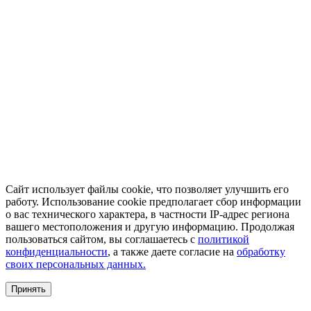
Сайт использует файлы cookie, что позволяет улучшить его
работу. Использование cookie предполагает сбор информации
о вас технического характера, в частности IP-адрес региона
вашего местоположения и другую информацию. Продолжая
пользоваться сайтом, вы соглашаетесь с
политикой
конфиденциальности
, а также даете согласие на
обработку
своих персональных данных.
Принять