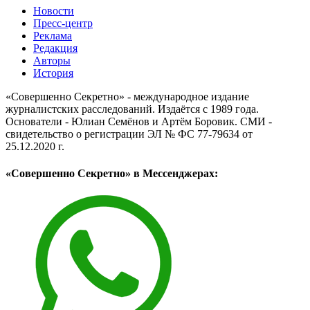
Новости
Пресс-центр
Реклама
Редакция
Авторы
История
«Совершенно Секретно» - международное издание
журналистских расследований. Издаётся с 1989 года.
Основатели - Юлиан Семёнов и Артём Боровик. CМИ -
свидетельство о регистрации ЭЛ № ФС 77-79634 от
25.12.2020 г.
«Совершенно Секретно» в Мессенджерах: