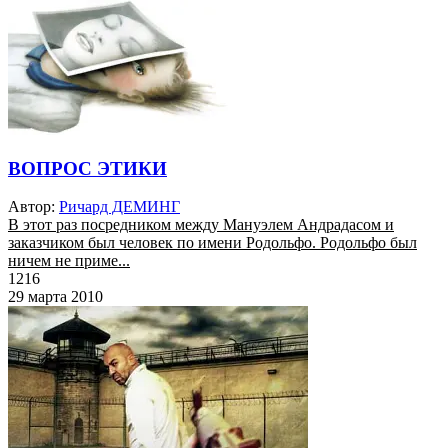
ВОПРОС ЭТИКИ
Автор:
Ричард ДЕМИНГ
В этот раз посредником между Мануэлем Андрадасом и
заказчиком был человек по имени Родольфо. Родольфо был
ничем не приме...
1216
29 марта 2010