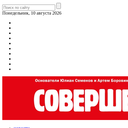
Понедельник, 10 августа 2026