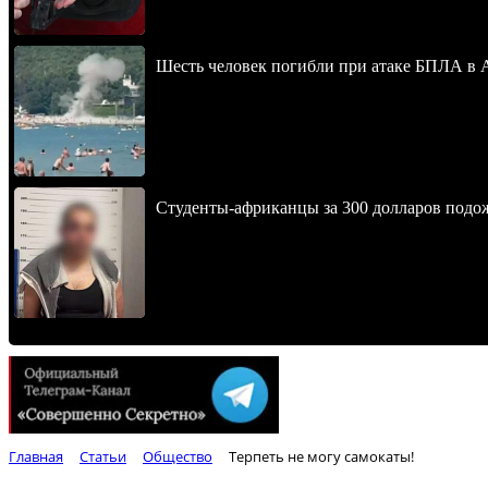
Шесть человек погибли при атаке БПЛА в 
Студенты-африканцы за 300 долларов подо
Главная
Статьи
Общество
Терпеть не могу самокаты!