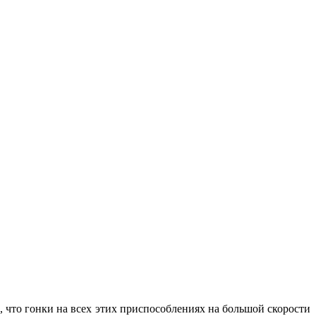
о, что гонки на всех этих приспособлениях на большой скорости