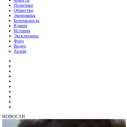
новости
Политика
Общество
Экономика
Безопасность
В мире
История
Эксклюзивы
Фото
Видео
Архив
НОВОСТИ