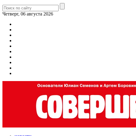
Четверг, 06 августа 2026