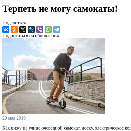
Терпеть не могу самокаты!
Поделиться
Подписаться на обновления
29 мая 2019
Как вижу на улице очередной самокат, доску, электрическое ко