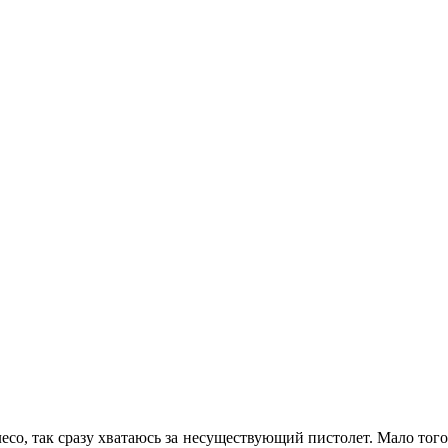
лесо, так сразу хватаюсь за несуществующий пистолет. Мало тог