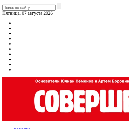
Пятница, 07 августа 2026