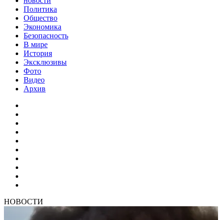
новости
Политика
Общество
Экономика
Безопасность
В мире
История
Эксклюзивы
Фото
Видео
Архив
НОВОСТИ