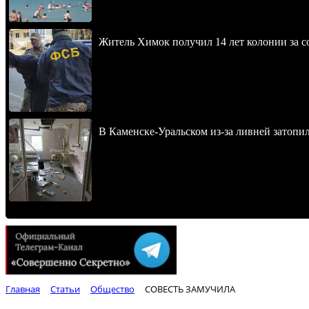
Житель Химок получил 14 лет колонии за с
В Каменске-Уральском из-за ливней затопи
Главная
Статьи
Общество
СОВЕСТЬ ЗАМУЧИЛА