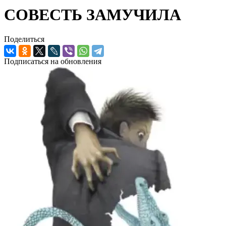
СОВЕСТЬ ЗАМУЧИЛА
Поделиться
Подписаться на обновления