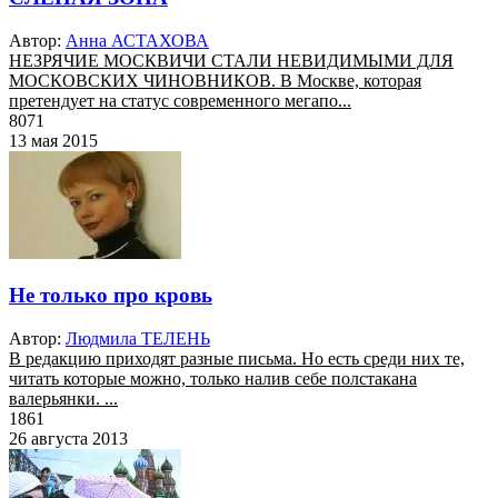
Автор:
Анна АСТАХОВА
НЕЗРЯЧИЕ МОСКВИЧИ СТАЛИ НЕВИДИМЫМИ ДЛЯ
МОСКОВСКИХ ЧИНОВНИКОВ. В Москве, которая
претендует на статус современного мегапо...
8071
13 мая 2015
Не только про кровь
Автор:
Людмила ТЕЛЕНЬ
В редакцию приходят разные письма. Но есть среди них те,
читать которые можно, только налив себе полстакана
валерьянки. ...
1861
26 августа 2013