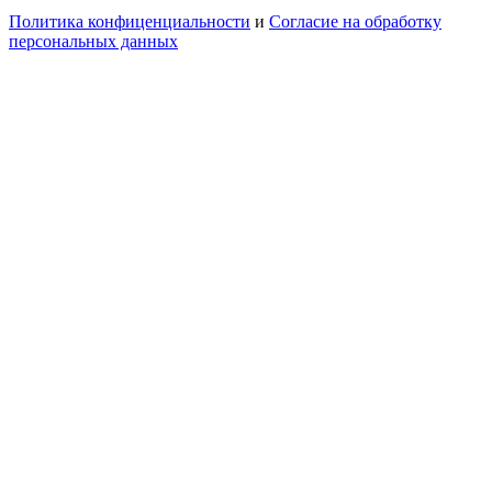
Политика конфиценциальности
и
Согласие на обработку
персональных данных