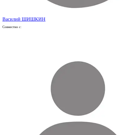
Василий ШИШКИН
Совместно с: