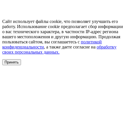
Сайт использует файлы cookie, что позволяет улучшить его
работу. Использование cookie предполагает сбор информации
о вас технического характера, в частности IP-адрес региона
вашего местоположения и другую информацию. Продолжая
пользоваться сайтом, вы соглашаетесь с
политикой
конфиденциальности
, а также даете согласие на
обработку
своих персональных данных.
Принять