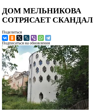
ДОМ МЕЛЬНИКОВА
СОТРЯСАЕТ СКАНДАЛ
Поделиться
Подписаться на обновления