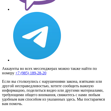
Аккаунты во всех мессенджерах можно также найти по
номеру
+7 (985) 189-28-20
Если вы столкнулись с нарушениями закона, взятками или
другой несправедливостью, хотите сообщить важную
информацию, поделиться видео или другими материалами,
требующими общего внимания, свяжитесь с нами любым
удобным вам способом из указанных здесь. Мы постараемся
вам помочь.