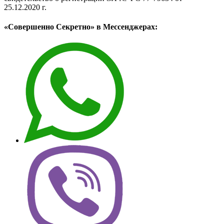
25.12.2020 г.
«Совершенно Секретно» в Мессенджерах: