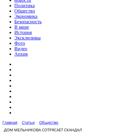
новости
Политика
Общество
Экономика
Безопасность
В мире
История
Эксклюзивы
Фото
Видео
Архив
Главная
Статьи
Общество
ДОМ МЕЛЬНИКОВА СОТРЯСАЕТ СКАНДАЛ