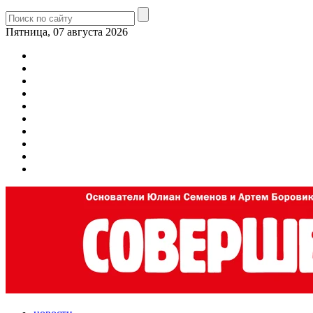
Пятница, 07 августа 2026