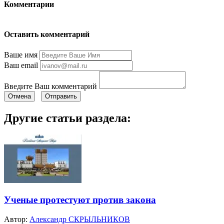
Комментарии
Оставить комментарий
Ваше имя
Ваш email
Введите Ваш комментарий
Отмена
Отправить
Другие статьи раздела:
Ученые протестуют против закона
Автор:
Александр СКРЫЛЬНИКОВ