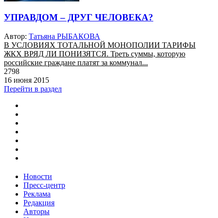
УПРАВДОМ – ДРУГ ЧЕЛОВЕКА?
Автор:
Татьяна РЫБАКОВА
В УСЛОВИЯХ ТОТАЛЬНОЙ МОНОПОЛИИ ТАРИФЫ
ЖКХ ВРЯД ЛИ ПОНИЗЯТСЯ. Треть суммы, которую
российские граждане платят за коммунал...
2798
16 июня 2015
Перейти в раздел
Новости
Пресс-центр
Реклама
Редакция
Авторы