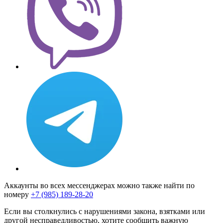
Аккаунты во всех мессенджерах можно также найти по
номеру
+7 (985) 189-28-20
Если вы столкнулись с нарушениями закона, взятками или
другой несправедливостью, хотите сообщить важную