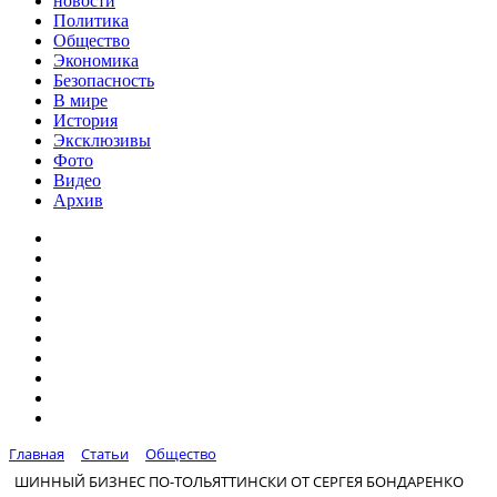
новости
Политика
Общество
Экономика
Безопасность
В мире
История
Эксклюзивы
Фото
Видео
Архив
Главная
Статьи
Общество
ШИННЫЙ БИЗНЕС ПО-ТОЛЬЯТТИНСКИ ОТ СЕРГЕЯ БОНДАРЕНКО