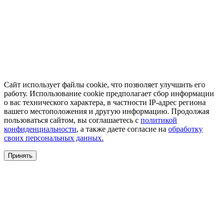
Сайт использует файлы cookie, что позволяет улучшить его
работу. Использование cookie предполагает сбор информации
о вас технического характера, в частности IP-адрес региона
вашего местоположения и другую информацию. Продолжая
пользоваться сайтом, вы соглашаетесь с
политикой
конфиденциальности
, а также даете согласие на
обработку
своих персональных данных.
Принять