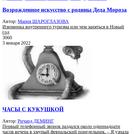
Возрожденное искусство с родины Деда Мороза
Автор:
Мария ШАРОГЛАЗОВА
Изюминка внутреннего туризма или чем заняться в Новый
год
3060
3 января 2022
ЧАСЫ С КУКУШКОЙ
Автор:
Ричард ДЕМИНГ
Первый телефонный звонок раздался около одиннадцати
часов вечера в хмурый февральский понедельник. – Я узнала