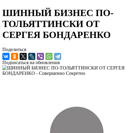
ШИННЫЙ БИЗНЕС ПО-
ТОЛЬЯТТИНСКИ ОТ
СЕРГЕЯ БОНДАРЕНКО
Поделиться
Подписаться на обновления