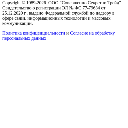
Copyright © 1989-2026. ООО "Совершенно Секретно Трейд".
Свидетельство о регистрации ЭЛ № ФС 77-79634 от
25.12.2020 г., выдано Федеральной службой по надзору в
сфере связи, информационных технологий и массовых
коммуникаций.
Политика конфиценциальности
и
Согласие на обработку
персональных данных