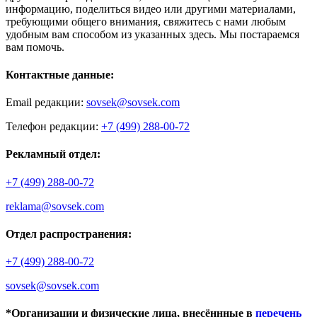
информацию, поделиться видео или другими материалами,
требующими общего внимания, свяжитесь с нами любым
удобным вам способом из указанных здесь. Мы постараемся
вам помочь.
Контактные данные:
Email редакции:
sovsek@sovsek.com
Телефон редакции:
+7 (499) 288-00-72
Рекламный отдел:
+7 (499) 288-00-72
reklama@sovsek.com
Отдел распространения:
+7 (499) 288-00-72
sovsek@sovsek.com
*Организации и физические лица, внесённные в
перечень