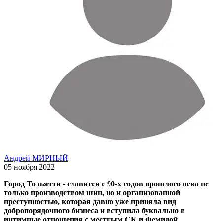
Андрей МИРНЫЙ
05 ноября 2022
Город Тольятти - славится с 90-х годов прошлого века не
только производством шин, но и организованной
преступностью, которая давно уже приняла вид
добропорядочного бизнеса и вступила буквально в
интимные отношения с местным СК и Фемидой.