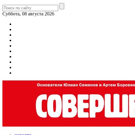
Суббота, 08 августа 2026