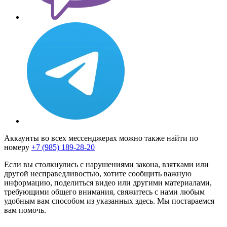
Аккаунты во всех мессенджерах можно также найти по
номеру
+7 (985) 189-28-20
Если вы столкнулись с нарушениями закона, взятками или
другой несправедливостью, хотите сообщить важную
информацию, поделиться видео или другими материалами,
требующими общего внимания, свяжитесь с нами любым
удобным вам способом из указанных здесь. Мы постараемся
вам помочь.