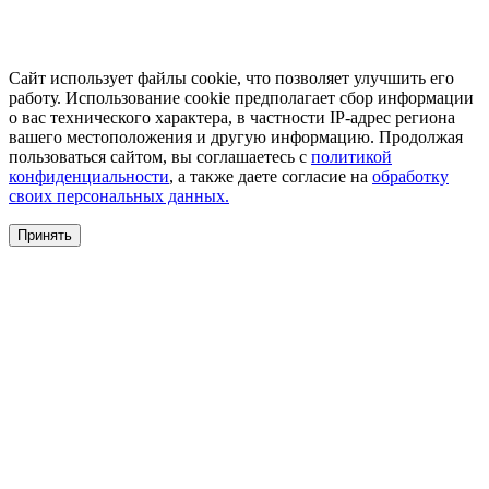
Сайт использует файлы cookie, что позволяет улучшить его
работу. Использование cookie предполагает сбор информации
о вас технического характера, в частности IP-адрес региона
вашего местоположения и другую информацию. Продолжая
пользоваться сайтом, вы соглашаетесь с
политикой
конфиденциальности
, а также даете согласие на
обработку
своих персональных данных.
Принять