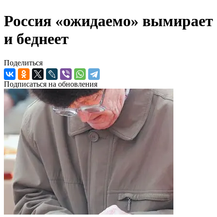
Россия «ожидаемо» вымирает
и беднеет
Поделиться
Подписаться на обновления