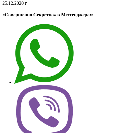
25.12.2020 г.
«Совершенно Секретно» в Мессенджерах: