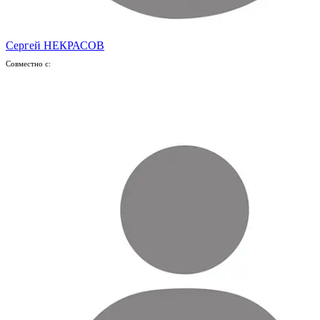
Сергей НЕКРАСОВ
Совместно с: