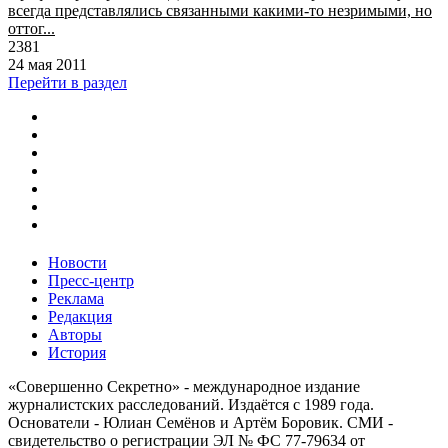
всегда представлялись связанными какими-то незримыми, но
оттог...
2381
24 мая 2011
Перейти в раздел
Новости
Пресс-центр
Реклама
Редакция
Авторы
История
«Совершенно Секретно» - международное издание
журналистских расследований. Издаётся с 1989 года.
Основатели - Юлиан Семёнов и Артём Боровик. CМИ -
свидетельство о регистрации ЭЛ № ФС 77-79634 от