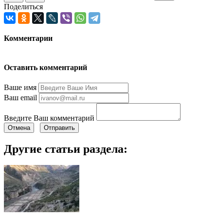
Поделиться
Комментарии
Оставить комментарий
Ваше имя
Ваш email
Введите Ваш комментарий
Отмена
Отправить
Другие статьи раздела: