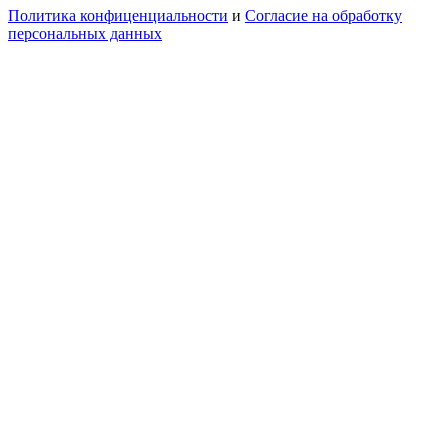
Политика конфиценциальности
и
Согласие на обработку
персональных данных