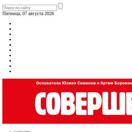
Пятница, 07 августа 2026