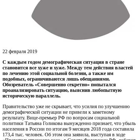
22 февраля 2019
С каждым годом демографическая ситуация в стране
становится все хуже и хуже. Между тем действия властей
по лечению этой социальной болезни, а также им
подобных, ограничиваются лишь обещаниями.
Обозреватель «Совершенно секретно» попытался
проанализировать ситуацию, выяснив любопытную
историческую параллель.
Правительство уже не скрывает, что усилия по улучшению
демографической ситуации не привели к заметному
результату. Вице-премьер РФ по вопросам социальной
политики Татьяна Голикова вынужденно признает, что убыль
населения в России по итогам 9 месяцев 2018 года составила
173,4 тыс. человек. Об этом она заявила, выступая в ходе