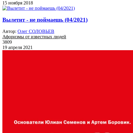
15 ноября 2018
Вылетит - не поймаешь (04/2021)
Автор:
Олег СОЛОВЬЕВ
Афоризмы от известных людей
3809
19 апреля 2021