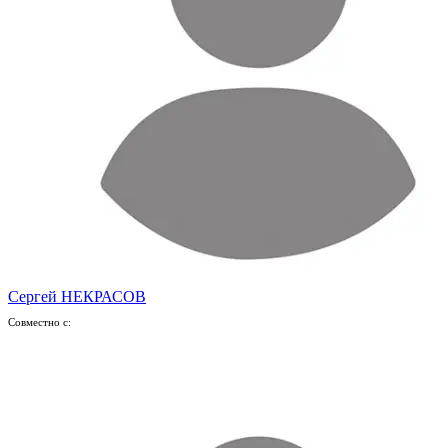
Сергей НЕКРАСОВ
Совместно с: