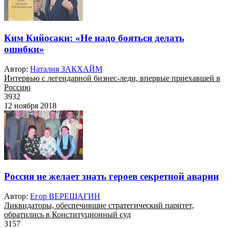
Ким Кийосаки: «Не надо бояться делать
ошибки»
Автор:
Наталия ЗАКХАЙМ
Интервью с легендарной бизнес-леди, впервые приехавшей в
Россию
3932
12 ноября 2018
Россия не желает знать героев секретной аварии
Автор:
Егор ВЕРЕЩАГИН
Ликвидаторы, обеспечившие стратегический паритет,
обратились в Конституционный суд
3157