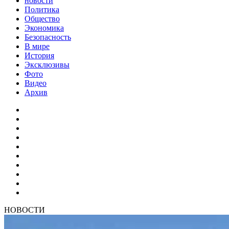
новости
Политика
Общество
Экономика
Безопасность
В мире
История
Эксклюзивы
Фото
Видео
Архив
НОВОСТИ