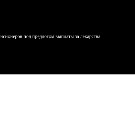
нсионеров под предлогом выплаты за лекарства