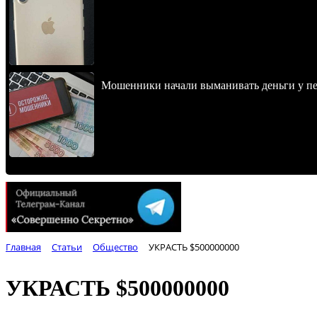
Мошенники начали выманивать деньги у пе
Главная
Статьи
Общество
УКРАСТЬ $500000000
УКРАСТЬ $500000000