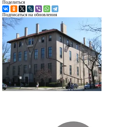
Поделиться
Подписаться на обновления