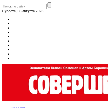
Суббота, 08 августа 2026