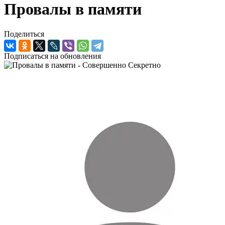
Провалы в памяти
Поделиться
Подписаться на обновления