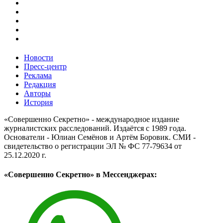
Новости
Пресс-центр
Реклама
Редакция
Авторы
История
«Совершенно Секретно» - международное издание
журналистских расследований. Издаётся с 1989 года.
Основатели - Юлиан Семёнов и Артём Боровик. CМИ -
свидетельство о регистрации ЭЛ № ФС 77-79634 от
25.12.2020 г.
«Совершенно Секретно» в Мессенджерах: