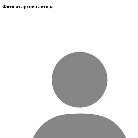
Фото из архива автора