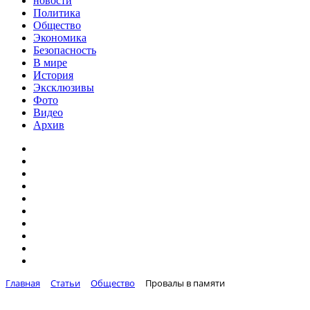
новости
Политика
Общество
Экономика
Безопасность
В мире
История
Эксклюзивы
Фото
Видео
Архив
Главная
Статьи
Общество
Провалы в памяти