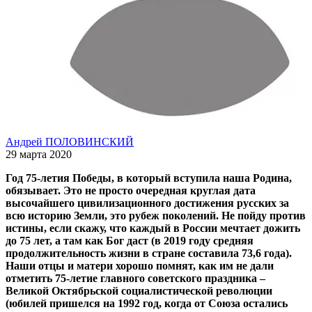
Андрей ПОЛОВИНСКИЙ
29 марта 2020
Год 75-летия Победы, в который вступила наша Родина,
обязывает. Это не просто очередная круглая дата
высочайшего цивилизационного достижения русских за
всю историю Земли, это рубеж поколений. Не пойду против
истины, если скажу, что каждый в России мечтает дожить
до 75 лет, а там как Бог даст (в 2019 году средняя
продолжительность жизни в стране составила 73,6 года).
Наши отцы и матери хорошо помнят, как им не дали
отметить 75-летие главного советского праздника –
Великой Октябрьской социалистической революции
(юбилей пришелся на 1992 год, когда от Союза остались