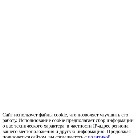
Сайт использует файлы cookie, что позволяет улучшить его
работу. Использование cookie предполагает сбор информации
о вас технического характера, в частности IP-адрес региона
вашего местоположения и другую информацию. Продолжая
пользоваться сайтом, вы соглашаетесь с
политикой