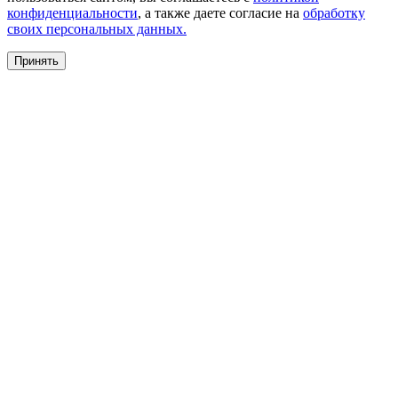
конфиденциальности
, а также даете согласие на
обработку
своих персональных данных.
Принять