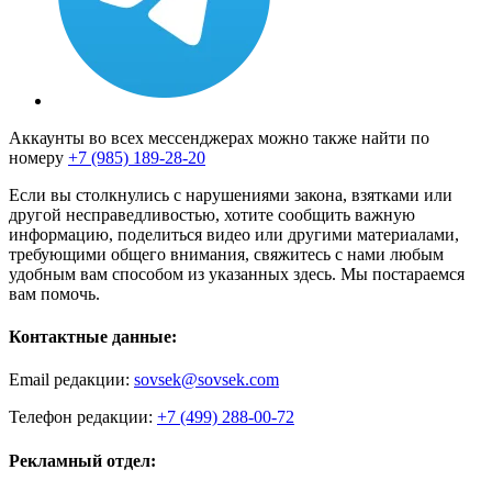
Аккаунты во всех мессенджерах можно также найти по
номеру
+7 (985) 189-28-20
Если вы столкнулись с нарушениями закона, взятками или
другой несправедливостью, хотите сообщить важную
информацию, поделиться видео или другими материалами,
требующими общего внимания, свяжитесь с нами любым
удобным вам способом из указанных здесь. Мы постараемся
вам помочь.
Контактные данные:
Email редакции:
sovsek@sovsek.com
Телефон редакции:
+7 (499) 288-00-72
Рекламный отдел: