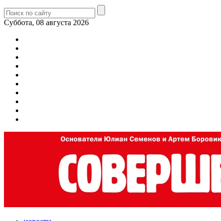
Суббота, 08 августа 2026