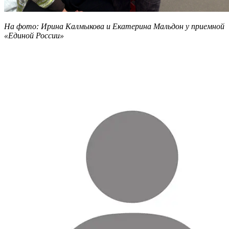
На фото: Ирина Калмыкова и Екатерина Мальдон у приемной
«Единой России»