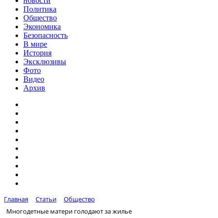
новости
Политика
Общество
Экономика
Безопасность
В мире
История
Эксклюзивы
Фото
Видео
Архив
Главная
Статьи
Общество
Многодетные матери голодают за жилье