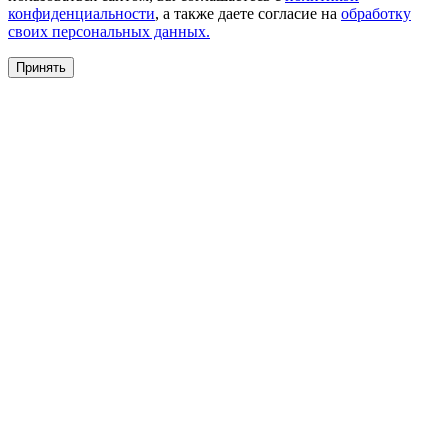
конфиденциальности
, а также даете согласие на
обработку
своих персональных данных.
Принять