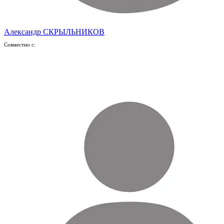
Александр СКРЫЛЬНИКОВ
Совместно с: