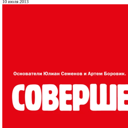
10 июля 2013