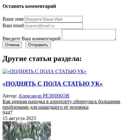
Оставить комментарий
Ваше имя
Ваш email
Введите Ваш комментарий
Отмена
Отправить
Другие статьи раздела:
«ПОДНЯТЬ С ПОЛА СТАТЬЮ УК»
Автор:
Александр РЕЗНИКОВ
Как ценная находка в аэропорту обернулась большими
проблемами для нашедшего её человека
9447
15 августа 2023