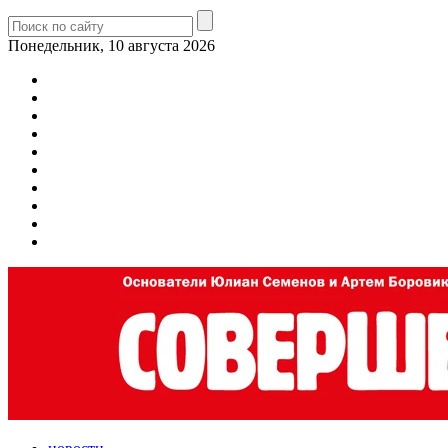
Понедельник, 10 августа 2026