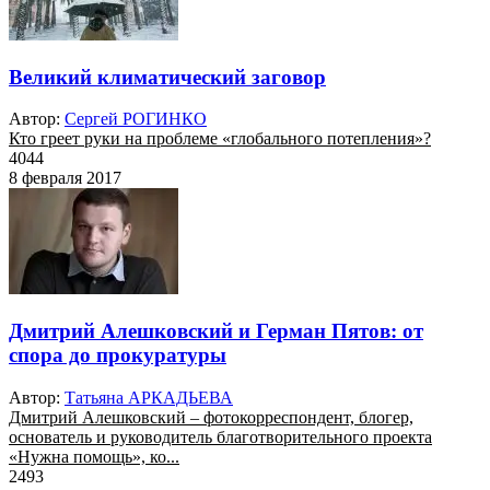
Великий климатический заговор
Автор:
Сергей РОГИНКО
Кто греет руки на проблеме «глобального потепления»?
4044
8 февраля 2017
Дмитрий Алешковский и Герман Пятов: от
спора до прокуратуры
Автор:
Татьяна АРКАДЬЕВА
Дмитрий Алешковский – фотокорреспондент, блогер,
основатель и руководитель благотворительного проекта
«Нужна помощь», ко...
2493