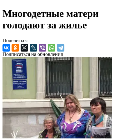
Многодетные матери
голодают за жилье
Поделиться
Подписаться на обновления