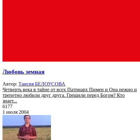
Любовь земная
Автор:
Таисия БЕЛОУСОВА
Четверть века в тайне от всех Патриарх Пимен и Она нежно и
трепетно любили друг друга. Грешили перед Богом? Кто
знает...
6177
1 июля 2004